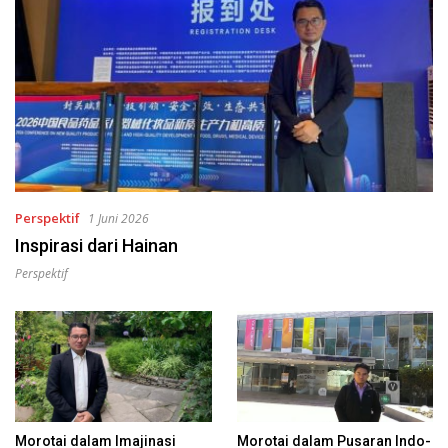
Perspektif
1 Juni 2026
Inspirasi dari Hainan
Perspektif
Morotai dalam Imajinasi
Morotai dalam Pusaran Indo-