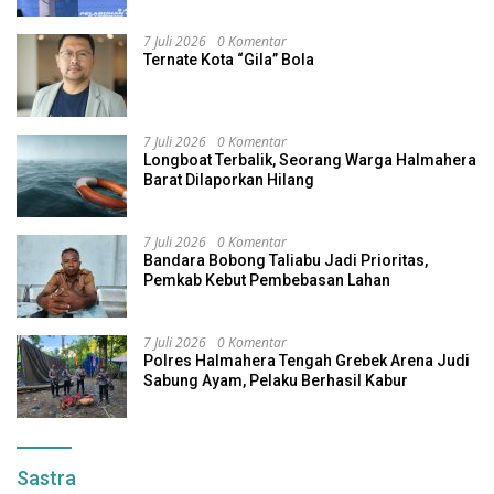
7 Juli 2026
0 Komentar
Ternate Kota “Gila” Bola
7 Juli 2026
0 Komentar
Longboat Terbalik, Seorang Warga Halmahera
Barat Dilaporkan Hilang
7 Juli 2026
0 Komentar
Bandara Bobong Taliabu Jadi Prioritas,
Pemkab Kebut Pembebasan Lahan
7 Juli 2026
0 Komentar
Polres Halmahera Tengah Grebek Arena Judi
Sabung Ayam, Pelaku Berhasil Kabur
Sastra