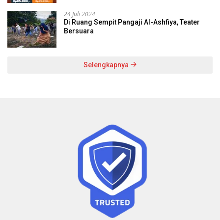
24 Juli 2024
Di Ruang Sempit Pangaji Al-Ashfiya, Teater
Bersuara
Selengkapnya