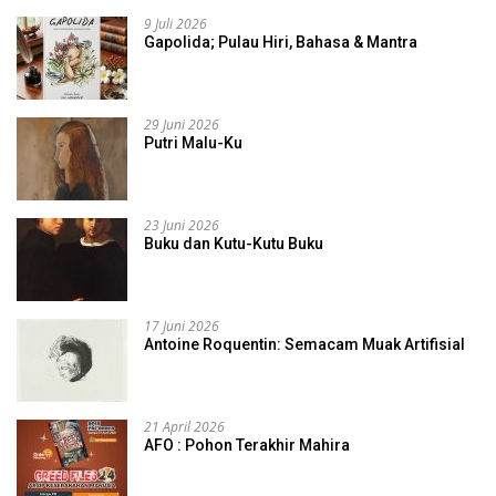
9 Juli 2026
Gapolida; Pulau Hiri, Bahasa & Mantra
29 Juni 2026
Putri Malu-Ku
23 Juni 2026
Buku dan Kutu-Kutu Buku
17 Juni 2026
Antoine Roquentin: Semacam Muak Artifisial
21 April 2026
AFO : Pohon Terakhir Mahira