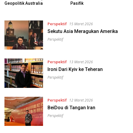
Geopolitik Australia
Pasifik
Perspektif
15 Maret 2026
Sekutu Asia Meragukan Amerika
Perspektif
Perspektif
13 Maret 2026
Ironi Dari Kyiv ke Teheran
Perspektif
Perspektif
12 Maret 2026
BeiDou di Tangan Iran
Perspektif