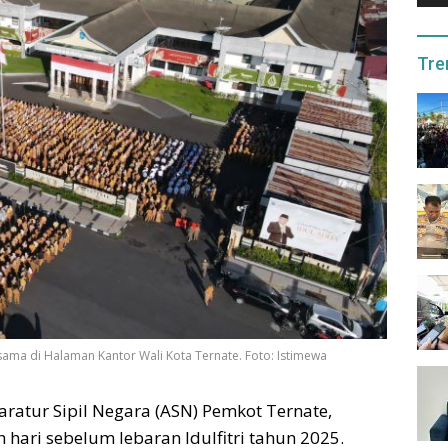
Tre
ama di Halaman Kantor Wali Kota Ternate. Foto: Istimewa
ratur Sipil Negara (ASN) Pemkot Ternate,
hari sebelum lebaran Idulfitri tahun 2025.