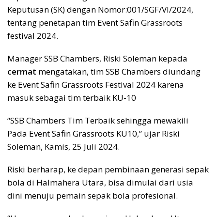
Keputusan (SK) dengan Nomor:001/SGF/VI/2024,
tentang penetapan tim Event Safin Grassroots
festival 2024.
Manager SSB Chambers, Riski Soleman kepada
cermat
mengatakan, tim SSB Chambers diundang
ke Event Safin Grassroots Festival 2024 karena
masuk sebagai tim terbaik KU-10
“SSB Chambers Tim Terbaik sehingga mewakili
Pada Event Safin Grassroots KU10,” ujar Riski
Soleman, Kamis, 25 Juli 2024.
Riski berharap, ke depan pembinaan generasi sepak
bola di Halmahera Utara, bisa dimulai dari usia
dini menuju pemain sepak bola profesional.