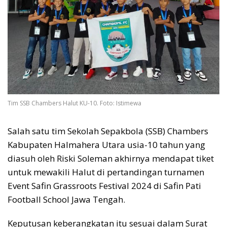
Tim SSB Chambers Halut KU-10. Foto: Istimewa
Salah satu tim Sekolah Sepakbola (SSB) Chambers
Kabupaten Halmahera Utara usia-10 tahun yang
diasuh oleh Riski Soleman akhirnya mendapat tiket
untuk mewakili Halut di pertandingan turnamen
Event Safin Grassroots Festival 2024 di Safin Pati
Football School Jawa Tengah.
Keputusan keberangkatan itu sesuai dalam Surat