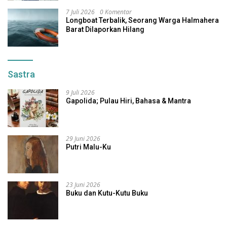
7 Juli 2026
0 Komentar
Longboat Terbalik, Seorang Warga Halmahera
Barat Dilaporkan Hilang
Sastra
9 Juli 2026
Gapolida; Pulau Hiri, Bahasa & Mantra
29 Juni 2026
Putri Malu-Ku
23 Juni 2026
Buku dan Kutu-Kutu Buku