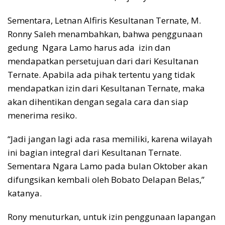
Sementara, Letnan Alfiris Kesultanan Ternate, M.
Ronny Saleh menambahkan, bahwa penggunaan
gedung Ngara Lamo harus ada izin dan
mendapatkan persetujuan dari dari Kesultanan
Ternate. Apabila ada pihak tertentu yang tidak
mendapatkan izin dari Kesultanan Ternate, maka
akan dihentikan dengan segala cara dan siap
menerima resiko.
“Jadi jangan lagi ada rasa memiliki, karena wilayah
ini bagian integral dari Kesultanan Ternate.
Sementara Ngara Lamo pada bulan Oktober akan
difungsikan kembali oleh Bobato Delapan Belas,”
katanya.
Rony menuturkan, untuk izin penggunaan lapangan