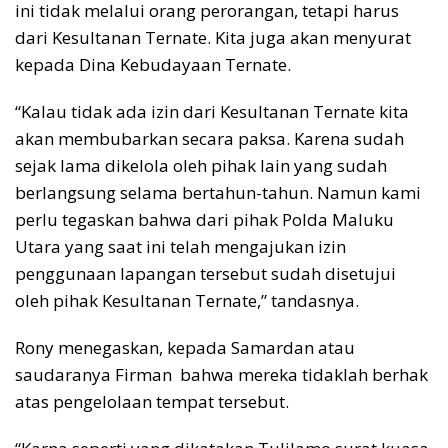
ini tidak melalui orang perorangan, tetapi harus
dari Kesultanan Ternate. Kita juga akan menyurat
kepada Dina Kebudayaan Ternate.
“Kalau tidak ada izin dari Kesultanan Ternate kita
akan membubarkan secara paksa. Karena sudah
sejak lama dikelola oleh pihak lain yang sudah
berlangsung selama bertahun-tahun. Namun kami
perlu tegaskan bahwa dari pihak Polda Maluku
Utara yang saat ini telah mengajukan izin
penggunaan lapangan tersebut sudah disetujui
oleh pihak Kesultanan Ternate,” tandasnya.
Rony menegaskan, kepada Samardan atau
saudaranya Firman bahwa mereka tidaklah berhak
atas pengelolaan tempat tersebut.