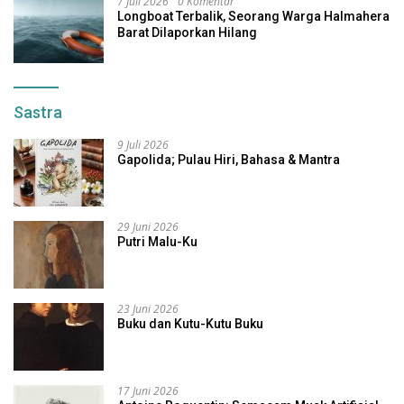
7 Juli 2026
0 Komentar
Longboat Terbalik, Seorang Warga Halmahera
Barat Dilaporkan Hilang
Sastra
9 Juli 2026
Gapolida; Pulau Hiri, Bahasa & Mantra
29 Juni 2026
Putri Malu-Ku
23 Juni 2026
Buku dan Kutu-Kutu Buku
17 Juni 2026