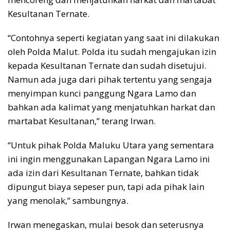
Kesultanan Ternate.
“Contohnya seperti kegiatan yang saat ini dilakukan
oleh Polda Malut. Polda itu sudah mengajukan izin
kepada Kesultanan Ternate dan sudah disetujui.
Namun ada juga dari pihak tertentu yang sengaja
menyimpan kunci panggung Ngara Lamo dan
bahkan ada kalimat yang menjatuhkan harkat dan
martabat Kesultanan,” terang Irwan.
“Untuk pihak Polda Maluku Utara yang sementara
ini ingin menggunakan Lapangan Ngara Lamo ini
ada izin dari Kesultanan Ternate, bahkan tidak
dipungut biaya sepeser pun, tapi ada pihak lain
yang menolak,” sambungnya.
Irwan menegaskan, mulai besok dan seterusnya