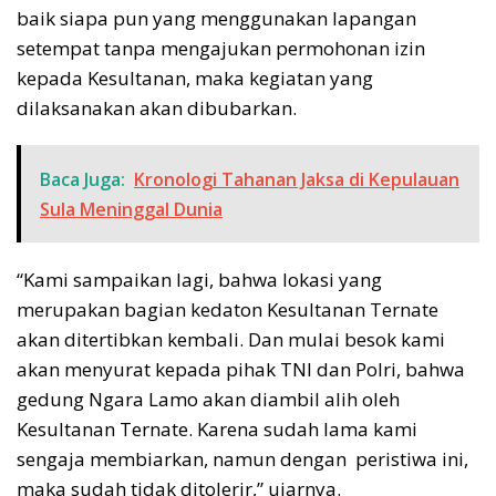
baik siapa pun yang menggunakan lapangan
setempat tanpa mengajukan permohonan izin
kepada Kesultanan, maka kegiatan yang
dilaksanakan akan dibubarkan.
Baca Juga:
Kronologi Tahanan Jaksa di Kepulauan
Sula Meninggal Dunia
“Kami sampaikan lagi, bahwa lokasi yang
merupakan bagian kedaton Kesultanan Ternate
akan ditertibkan kembali. Dan mulai besok kami
akan menyurat kepada pihak TNI dan Polri, bahwa
gedung Ngara Lamo akan diambil alih oleh
Kesultanan Ternate. Karena sudah lama kami
sengaja membiarkan, namun dengan peristiwa ini,
maka sudah tidak ditolerir,” ujarnya.