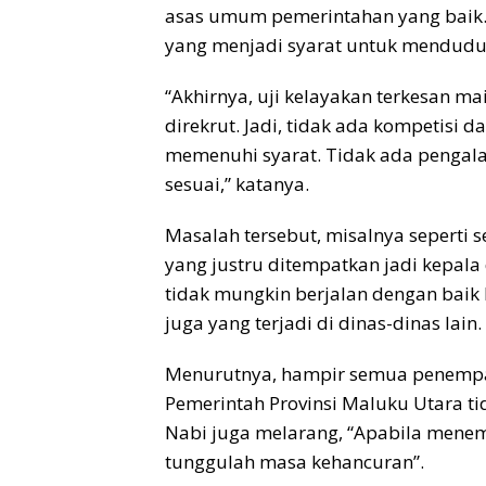
asas umum pemerintahan yang baik.
yang menjadi syarat untuk menduduki
“Akhirnya, uji kelayakan terkesan ma
direkrut. Jadi, tidak ada kompetisi d
memenuhi syarat. Tidak ada pengala
sesuai,” katanya.
Masalah tersebut, misalnya seperti 
yang justru ditempatkan jadi kepala
tidak mungkin berjalan dengan baik 
juga yang terjadi di dinas-dinas lain.
Menurutnya, hampir semua penempat
Pemerintah Provinsi Maluku Utara ti
Nabi juga melarang, “Apabila mene
tunggulah masa kehancuran”.