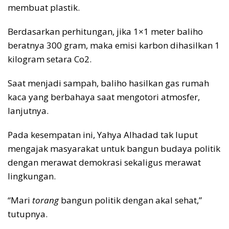
membuat plastik.
Berdasarkan perhitungan, jika 1×1 meter baliho
beratnya 300 gram, maka emisi karbon dihasilkan 1
kilogram setara Co2.
Saat menjadi sampah, baliho hasilkan gas rumah
kaca yang berbahaya saat mengotori atmosfer,
lanjutnya.
Pada kesempatan ini, Yahya Alhadad tak luput
mengajak masyarakat untuk bangun budaya politik
dengan merawat demokrasi sekaligus merawat
lingkungan.
“Mari
torang
bangun politik dengan akal sehat,”
tutupnya.