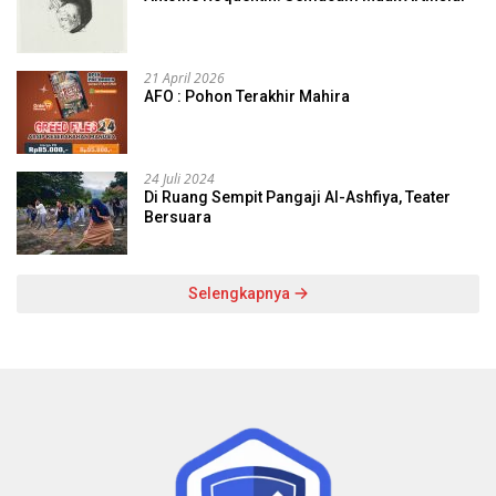
21 April 2026
AFO : Pohon Terakhir Mahira
24 Juli 2024
Di Ruang Sempit Pangaji Al-Ashfiya, Teater
Bersuara
Selengkapnya