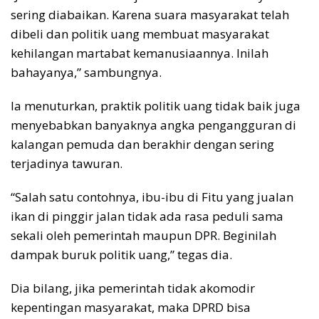
sering diabaikan. Karena suara masyarakat telah
dibeli dan politik uang membuat masyarakat
kehilangan martabat kemanusiaannya. Inilah
bahayanya,” sambungnya.
Ia menuturkan, praktik politik uang tidak baik juga
menyebabkan banyaknya angka pengangguran di
kalangan pemuda dan berakhir dengan sering
terjadinya tawuran.
“Salah satu contohnya, ibu-ibu di Fitu yang jualan
ikan di pinggir jalan tidak ada rasa peduli sama
sekali oleh pemerintah maupun DPR. Beginilah
dampak buruk politik uang,” tegas dia.
Dia bilang, jika pemerintah tidak akomodir
kepentingan masyarakat, maka DPRD bisa