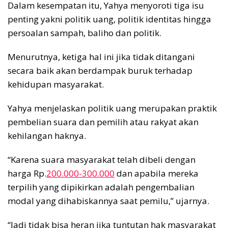
Dalam kesempatan itu, Yahya menyoroti tiga isu
penting yakni politik uang, politik identitas hingga
persoalan sampah, baliho dan politik.
Menurutnya, ketiga hal ini jika tidak ditangani
secara baik akan berdampak buruk terhadap
kehidupan masyarakat.
Yahya menjelaskan politik uang merupakan praktik
pembelian suara dan pemilih atau rakyat akan
kehilangan haknya.
“Karena suara masyarakat telah dibeli dengan
harga Rp.
200.000-300.000
dan apabila mereka
terpilih yang dipikirkan adalah pengembalian
modal yang dihabiskannya saat pemilu,” ujarnya.
“Jadi tidak bisa heran jika tuntutan hak masyarakat