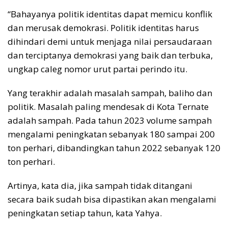
“Bahayanya politik identitas dapat memicu konflik
dan merusak demokrasi. Politik identitas harus
dihindari demi untuk menjaga nilai persaudaraan
dan terciptanya demokrasi yang baik dan terbuka,
ungkap caleg nomor urut partai perindo itu.
Yang terakhir adalah masalah sampah, baliho dan
politik. Masalah paling mendesak di Kota Ternate
adalah sampah. Pada tahun 2023 volume sampah
mengalami peningkatan sebanyak 180 sampai 200
ton perhari, dibandingkan tahun 2022 sebanyak 120
ton perhari.
Artinya, kata dia, jika sampah tidak ditangani
secara baik sudah bisa dipastikan akan mengalami
peningkatan setiap tahun, kata Yahya.