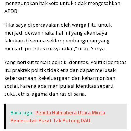
menggunakan hak veto untuk tidak mengesahkan
APDB.
“Jika saya dipercayakan oleh warga Fitu untuk
menjadi dewan maka hal ini yang akan saya
lakukan di semua sektor pembangunan yang
menjadi prioritas masyarakat,” ucap Yahya.
Yang berikut terkait politik identitas. Politik identitas
itu praktek politik tidak etis dan dapat merusak
kebersamaan, kekeluargaan dan keharmonisan
sosial. Karena ada manipulasi identitas seperti
suku, etnis, agama dan ras di sana.
Baca Juga:
Pemda Halmahera Utara Minta
Pemerintah Pusat Tak Potong DAU