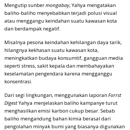
Mengutip sunber
mongabay
, Yahya mengatakan
baliho-baliho menyebabkan terjadi polusi visual
atau menggangu keindahan suatu kawasan kota
dan berdampak negatif.
Misalnya pesona keindahan kehilangan daya tarik,
hilangnya kekhasan suatu kawasan kota,
meningkatkan budaya konsumtif, gangguan media
seperti stress, sakit kepala dan membahayakan
keselamatan pengendara karena mengganggu
konsentrasi.
Dari segi lingkungan, menggunakan laporan
Forrst
Digest
Yahya menjelaskan baliho kampanye turut
menghasilkan emisi karbon cukup besar. Sebab
baliho mengandung bahan kimia berasal dari
pengolahan minyak bumi yang biasanya digunakan