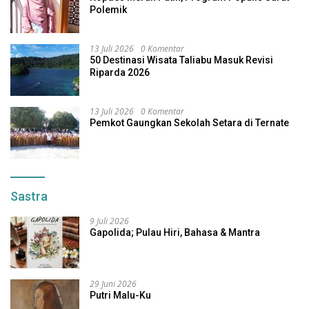
Polemik
13 Juli 2026
0 Komentar
50 Destinasi Wisata Taliabu Masuk Revisi
Riparda 2026
13 Juli 2026
0 Komentar
Pemkot Gaungkan Sekolah Setara di Ternate
Sastra
9 Juli 2026
Gapolida; Pulau Hiri, Bahasa & Mantra
29 Juni 2026
Putri Malu-Ku