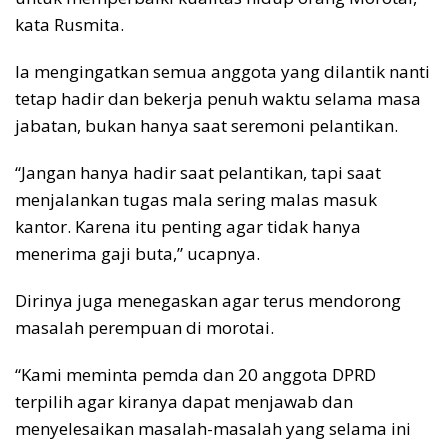
kata Rusmita.
Ia mengingatkan semua anggota yang dilantik nanti
tetap hadir dan bekerja penuh waktu selama masa
jabatan, bukan hanya saat seremoni pelantikan.
“Jangan hanya hadir saat pelantikan, tapi saat
menjalankan tugas mala sering malas masuk
kantor. Karena itu penting agar tidak hanya
menerima gaji buta,” ucapnya.
Dirinya juga menegaskan agar terus mendorong
masalah perempuan di morotai.
“Kami meminta pemda dan 20 anggota DPRD
terpilih agar kiranya dapat menjawab dan
menyelesaikan masalah-masalah yang selama ini