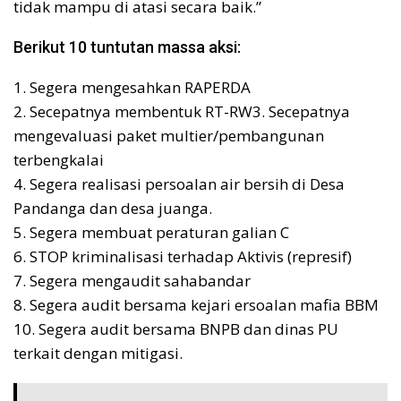
tidak mampu di atasi secara baik.”
Berikut 10 tuntutan massa aksi:
1. Segera mengesahkan RAPERDA
2. Secepatnya membentuk RT-RW3. Secepatnya
mengevaluasi paket multier/pembangunan
terbengkalai
4. Segera realisasi persoalan air bersih di Desa
Pandanga dan desa juanga.
5. Segera membuat peraturan galian C
6. STOP kriminalisasi terhadap Aktivis (represif)
7. Segera mengaudit sahabandar
8. Segera audit bersama kejari ersoalan mafia BBM
10. Segera audit bersama BNPB dan dinas PU
terkait dengan mitigasi.