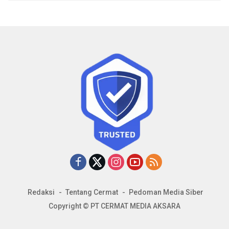
Redaksi
Tentang Cermat
Pedoman Media Siber
Copyright © PT CERMAT MEDIA AKSARA