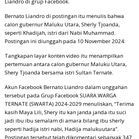
Liandro di grup Facebook.
Bernato Liandro di postingan itu menulis bahwa
calon gubernur Maluku Utara, Sherly Tjoanda,
seperti Khadijah, istri dari Nabi Muhammad.
Postingan ini diunggah pada 10 November 2024.
Tangkapan layar konten video itu menampilkan
pertemuan antara calon gubernur Maluku Utara,
Shery Tjoanda bersama istri Sultan Ternate.
Akun Facebook Bernato Liandro dalam unggahan
tersebut pada Grup Facebook SUARA WARGA
TERNATE (SWARTA) 2024-2029 menuliskan, “Terima
kasih Maya Lili, Shery itu kan janda janda itu suci
jadi ibu ibu semalam di amara bilang ibu sherly
seperti hadija istri nabi, Hadija malukuutara”.
Postingan tersebut telah dikomentari sebanyak 347