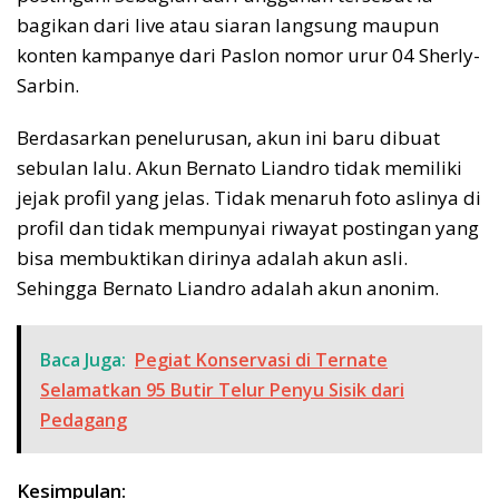
bagikan dari live atau siaran langsung maupun
konten kampanye dari Paslon nomor urur 04 Sherly-
Sarbin.
Berdasarkan penelurusan, akun ini baru dibuat
sebulan lalu. Akun Bernato Liandro tidak memiliki
jejak profil yang jelas. Tidak menaruh foto aslinya di
profil dan tidak mempunyai riwayat postingan yang
bisa membuktikan dirinya adalah akun asli.
Sehingga Bernato Liandro adalah akun anonim.
Baca Juga:
Pegiat Konservasi di Ternate
Selamatkan 95 Butir Telur Penyu Sisik dari
Pedagang
Kesimpulan: