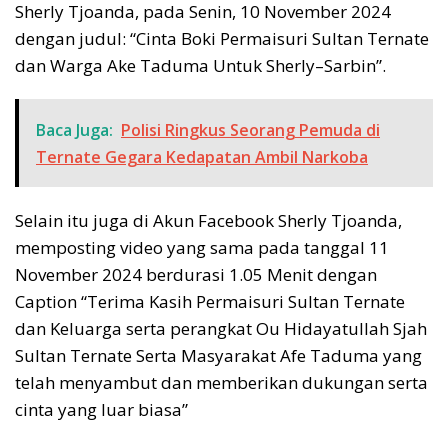
Sherly Tjoanda, pada Senin, 10 November 2024
dengan judul: “Cinta Boki Permaisuri Sultan Ternate
dan Warga Ake Taduma Untuk Sherly–Sarbin”.
Baca Juga:
Polisi Ringkus Seorang Pemuda di
Ternate Gegara Kedapatan Ambil Narkoba
Selain itu juga di Akun Facebook Sherly Tjoanda,
memposting video yang sama pada tanggal 11
November 2024 berdurasi 1.05 Menit dengan
Caption “Terima Kasih Permaisuri Sultan Ternate
dan Keluarga serta perangkat Ou Hidayatullah Sjah
Sultan Ternate Serta Masyarakat Afe Taduma yang
telah menyambut dan memberikan dukungan serta
cinta yang luar biasa”