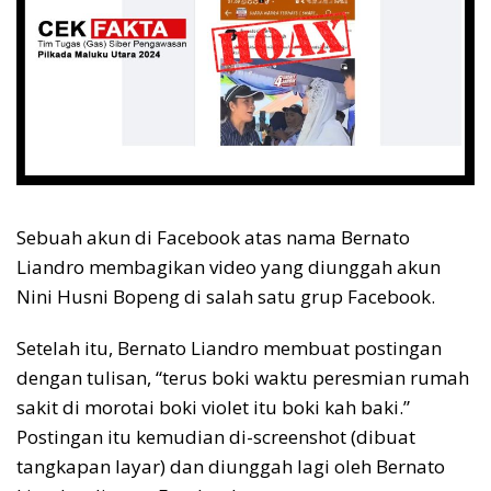
Sebuah akun di Facebook atas nama Bernato
Liandro membagikan video yang diunggah akun
Nini Husni Bopeng di salah satu grup Facebook.
Setelah itu, Bernato Liandro membuat postingan
dengan tulisan, “terus boki waktu peresmian rumah
sakit di morotai boki violet itu boki kah baki.”
Postingan itu kemudian di-screenshot (dibuat
tangkapan layar) dan diunggah lagi oleh Bernato