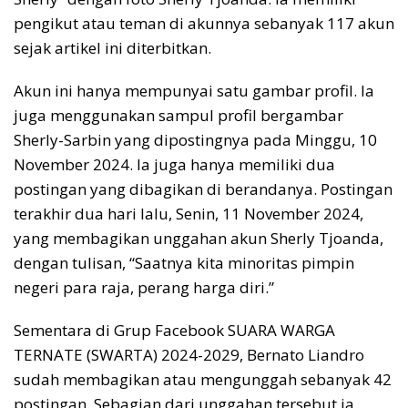
pengikut atau teman di akunnya sebanyak 117 akun
sejak artikel ini diterbitkan.
Akun ini hanya mempunyai satu gambar profil. Ia
juga menggunakan sampul profil bergambar
Sherly-Sarbin yang dipostingnya pada Minggu, 10
November 2024. Ia juga hanya memiliki dua
postingan yang dibagikan di berandanya. Postingan
terakhir dua hari lalu, Senin, 11 November 2024,
yang membagikan unggahan akun Sherly Tjoanda,
dengan tulisan, “Saatnya kita minoritas pimpin
negeri para raja, perang harga diri.”
Sementara di Grup Facebook SUARA WARGA
TERNATE (SWARTA) 2024-2029, Bernato Liandro
sudah membagikan atau mengunggah sebanyak 42
postingan. Sebagian dari unggahan tersebut ia