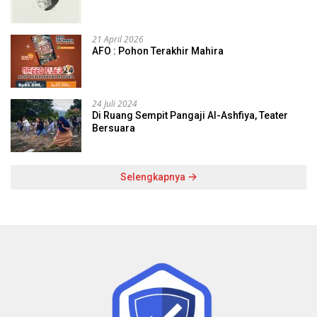
21 April 2026
AFO : Pohon Terakhir Mahira
24 Juli 2024
Di Ruang Sempit Pangaji Al-Ashfiya, Teater
Bersuara
Selengkapnya