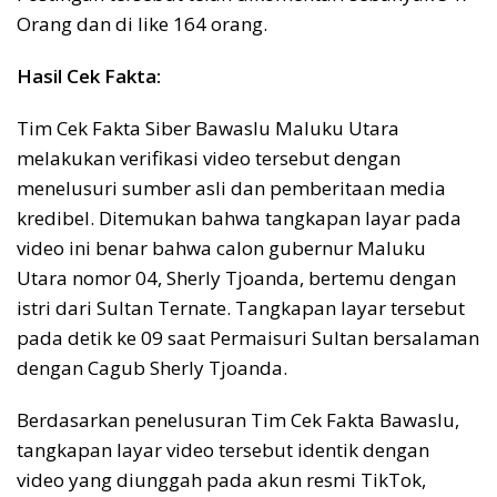
Orang dan di like 164 orang.
Hasil Cek Fakta:
Tim Cek Fakta Siber Bawaslu Maluku Utara
melakukan verifikasi video tersebut dengan
menelusuri sumber asli dan pemberitaan media
kredibel. Ditemukan bahwa tangkapan layar pada
video ini benar bahwa calon gubernur Maluku
Utara nomor 04, Sherly Tjoanda, bertemu dengan
istri dari Sultan Ternate. Tangkapan layar tersebut
pada detik ke 09 saat Permaisuri Sultan bersalaman
dengan Cagub Sherly Tjoanda.
Berdasarkan penelusuran Tim Cek Fakta Bawaslu,
tangkapan layar video tersebut identik dengan
video yang diunggah pada akun resmi TikTok,