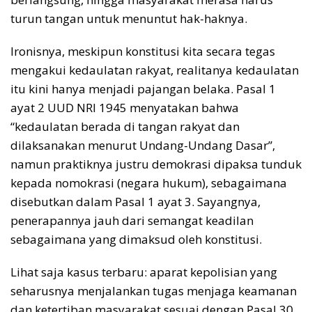
turun tangan untuk menuntut hak-haknya.
Ironisnya, meskipun konstitusi kita secara tegas
mengakui kedaulatan rakyat, realitanya kedaulatan
itu kini hanya menjadi pajangan belaka. Pasal 1
ayat 2 UUD NRI 1945 menyatakan bahwa
“kedaulatan berada di tangan rakyat dan
dilaksanakan menurut Undang-Undang Dasar”,
namun praktiknya justru demokrasi dipaksa tunduk
kepada nomokrasi (negara hukum), sebagaimana
disebutkan dalam Pasal 1 ayat 3. Sayangnya,
penerapannya jauh dari semangat keadilan
sebagaimana yang dimaksud oleh konstitusi.
Lihat saja kasus terbaru: aparat kepolisian yang
seharusnya menjalankan tugas menjaga keamanan
dan ketertiban masyarakat sesuai dengan Pasal 30