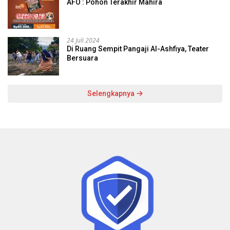
AFO : Pohon Terakhir Mahira
24 Juli 2024
Di Ruang Sempit Pangaji Al-Ashfiya, Teater
Bersuara
Selengkapnya