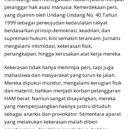
pelanggar hak asasi manusia. Kemerdekaan pers,
yang dijamin oleh Undang-Undang No. 40 Tahun
1999 sebagai perwujudan kedaulatan rakyat
berdasarkan prinsip demokrasi, keadilan, dan
supremasi hukum, kini semakin terancam. Jurnalis
mengalami intimidasi, kekerasan fisik,
penangkapan, hingga kerusakan alat kerja mereka.
Kekerasan tidak hanya menimpa pers, tapi juga
mahasiswa dan masyarakat yang turun ke jalan.
Mereka dipukul mundur, mengalami kerugian fisik
dan materiil, bahkan menjadi korban pelanggaran
HAM berat. Namun sangat disayangkan, mereka
yang memperjuangkan haknya justru dituduh
sebagai anarkis dan provokator. Sementara aparat
yang melakukan kekerasan malah diberi