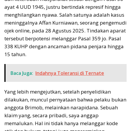
ayat 4 UUD 1945, justru bertindak represif hingga
menghilangkan nyawa. Salah satunya adalah kasus
meninggalnya Affan Kurniawan, seorang pengemudi
ojek online, pada 28 Agustus 2025. Tindakan aparat
tersebut berpotensi melanggar Pasal 359 jo. Pasal
338 KUHP dengan ancaman pidana penjara hingga
15 tahun.
Baca Juga:
Indahnya Toleransi di Ternate
Yang lebih mengejutkan, setelah penyelidikan
dilakukan, muncul pernyataan bahwa pelaku bukan
anggota Brimob, melainkan narapidana. Sebuah
klaim yang, secara pribadi, saya anggap
memalukan. Hal ini tidak hanya melanggar kode