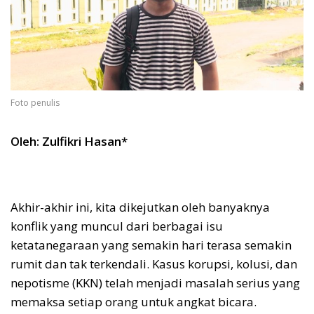
Foto penulis
Oleh: Zulfikri Hasan*
Akhir-akhir ini, kita dikejutkan oleh banyaknya
konflik yang muncul dari berbagai isu
ketatanegaraan yang semakin hari terasa semakin
rumit dan tak terkendali. Kasus korupsi, kolusi, dan
nepotisme (KKN) telah menjadi masalah serius yang
memaksa setiap orang untuk angkat bicara.