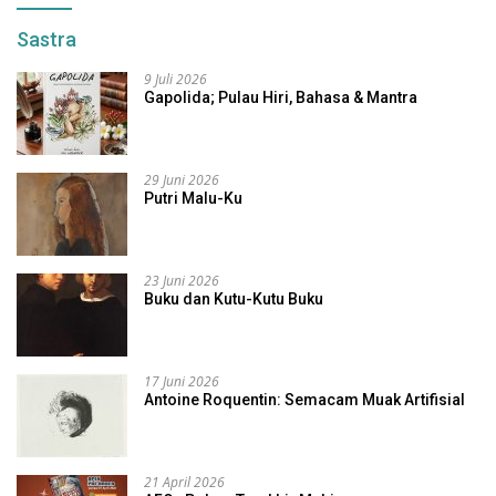
Sastra
9 Juli 2026
Gapolida; Pulau Hiri, Bahasa & Mantra
29 Juni 2026
Putri Malu-Ku
23 Juni 2026
Buku dan Kutu-Kutu Buku
17 Juni 2026
Antoine Roquentin: Semacam Muak Artifisial
21 April 2026