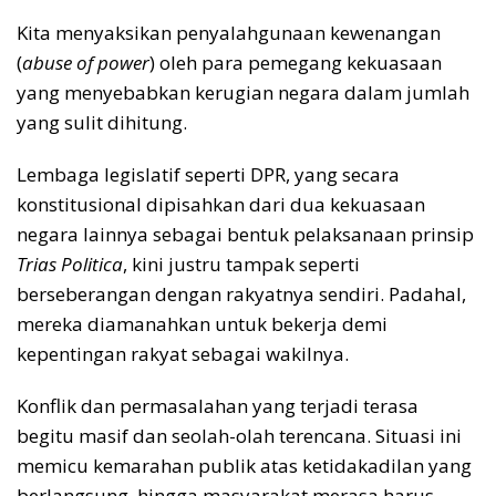
Kita menyaksikan penyalahgunaan kewenangan
(
abuse of power
) oleh para pemegang kekuasaan
yang menyebabkan kerugian negara dalam jumlah
yang sulit dihitung.
Lembaga legislatif seperti DPR, yang secara
konstitusional dipisahkan dari dua kekuasaan
negara lainnya sebagai bentuk pelaksanaan prinsip
Trias Politica
, kini justru tampak seperti
berseberangan dengan rakyatnya sendiri. Padahal,
mereka diamanahkan untuk bekerja demi
kepentingan rakyat sebagai wakilnya.
Konflik dan permasalahan yang terjadi terasa
begitu masif dan seolah-olah terencana. Situasi ini
memicu kemarahan publik atas ketidakadilan yang
berlangsung, hingga masyarakat merasa harus