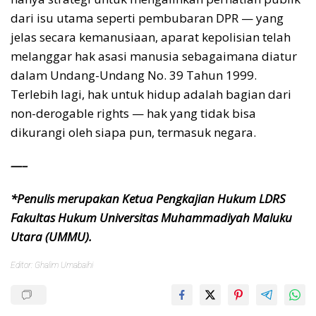
dari isu utama seperti pembubaran DPR — yang
jelas secara kemanusiaan, aparat kepolisian telah
melanggar hak asasi manusia sebagaimana diatur
dalam Undang-Undang No. 39 Tahun 1999.
Terlebih lagi, hak untuk hidup adalah bagian dari
non-derogable rights — hak yang tidak bisa
dikurangi oleh siapa pun, termasuk negara.
—–
*Penulis merupakan Ketua Pengkajian Hukum LDRS
Fakultas Hukum Universitas Muhammadiyah Maluku
Utara (UMMU).
Editor: Ghalim Umabaihi