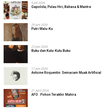
9 Juli 2026
Gapolida; Pulau Hiri, Bahasa & Mantra
29 Juni 2026
Putri Malu-Ku
23 Juni 2026
Buku dan Kutu-Kutu Buku
17 Juni 2026
Antoine Roquentin: Semacam Muak Artifisial
21 April 2026
AFO : Pohon Terakhir Mahira