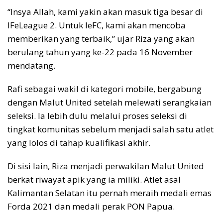
“Insya Allah, kami yakin akan masuk tiga besar di
IFeLeague 2. Untuk IeFC, kami akan mencoba
memberikan yang terbaik,” ujar Riza yang akan
berulang tahun yang ke-22 pada 16 November
mendatang.
Rafi sebagai wakil di kategori mobile, bergabung
dengan Malut United setelah melewati serangkaian
seleksi. Ia lebih dulu melalui proses seleksi di
tingkat komunitas sebelum menjadi salah satu atlet
yang lolos di tahap kualifikasi akhir.
Di sisi lain, Riza menjadi perwakilan Malut United
berkat riwayat apik yang ia miliki. Atlet asal
Kalimantan Selatan itu pernah meraih medali emas
Forda 2021 dan medali perak PON Papua.