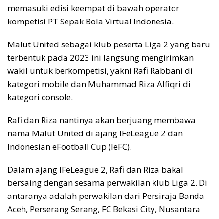
memasuki edisi keempat di bawah operator
kompetisi PT Sepak Bola Virtual Indonesia.
Malut United sebagai klub peserta Liga 2 yang baru
terbentuk pada 2023 ini langsung mengirimkan
wakil untuk berkompetisi, yakni Rafi Rabbani di
kategori mobile dan Muhammad Riza Alfiqri di
kategori console.
Rafi dan Riza nantinya akan berjuang membawa
nama Malut United di ajang IFeLeague 2 dan
Indonesian eFootball Cup (IeFC).
Dalam ajang IFeLeague 2, Rafi dan Riza bakal
bersaing dengan sesama perwakilan klub Liga 2. Di
antaranya adalah perwakilan dari Persiraja Banda
Aceh, Perserang Serang, FC Bekasi City, Nusantara