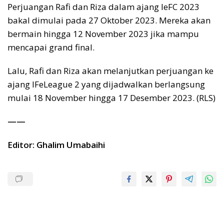
Perjuangan Rafi dan Riza dalam ajang IeFC 2023
bakal dimulai pada 27 Oktober 2023. Mereka akan
bermain hingga 12 November 2023 jika mampu
mencapai grand final.
Lalu, Rafi dan Riza akan melanjutkan perjuangan ke
ajang IFeLeague 2 yang dijadwalkan berlangsung
mulai 18 November hingga 17 Desember 2023. (RLS)
——
Editor: Ghalim Umabaihi