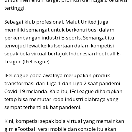
tertinggi.
Sebagai klub profesional, Malut United juga
memiliki semangat untuk berkontribusi dalam
perkembangan industri E-sports. Semangat itu
terwujud lewat keikutsertaan dalam kompetisi
sepak bola virtual bertajuk Indonesian Football E-
League (IFeLeague).
IFeLeague pada awalnya merupakan produk
transformasi dari Liga 1 dan Liga 2 saat pandemi
Covid-19 melanda. Kala itu, IFeLeague diharapkan
tetap bisa memutar roda industri olahraga yang
sempat terhenti akibat pandemi.
Kini, kompetisi sepak bola virtual yang memainkan
gim eFootball versi mobile dan console itu akan