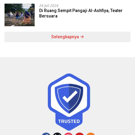
24 Juli 2024
Di Ruang Sempit Pangaji Al-Ashfiya, Teater
Bersuara
Selengkapnya