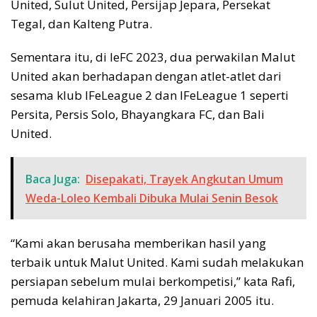
United, Sulut United, Persijap Jepara, Persekat
Tegal, dan Kalteng Putra.
Sementara itu, di IeFC 2023, dua perwakilan Malut
United akan berhadapan dengan atlet-atlet dari
sesama klub IFeLeague 2 dan IFeLeague 1 seperti
Persita, Persis Solo, Bhayangkara FC, dan Bali
United.
Baca Juga:
Disepakati, Trayek Angkutan Umum
Weda-Loleo Kembali Dibuka Mulai Senin Besok
“Kami akan berusaha memberikan hasil yang
terbaik untuk Malut United. Kami sudah melakukan
persiapan sebelum mulai berkompetisi,” kata Rafi,
pemuda kelahiran Jakarta, 29 Januari 2005 itu.