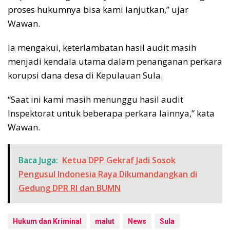
proses hukumnya bisa kami lanjutkan,” ujar
Wawan.
Ia mengakui, keterlambatan hasil audit masih
menjadi kendala utama dalam penanganan perkara
korupsi dana desa di Kepulauan Sula.
“Saat ini kami masih menunggu hasil audit
Inspektorat untuk beberapa perkara lainnya,” kata
Wawan.
Baca Juga:
Ketua DPP Gekraf Jadi Sosok
Pengusul Indonesia Raya Dikumandangkan di
Gedung DPR RI dan BUMN
Hukum dan Kriminal
malut
News
Sula