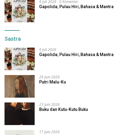
9 Juli 2026
0 Komentar
Gapolida; Pulau Hiri, Bahasa & Mantra
Sastra
9 Juli 2026
Gapolida; Pulau Hiri, Bahasa & Mantra
29 Juni 2026
Putri Malu-Ku
23 Juni 2026
Buku dan Kutu-Kutu Buku
17 Juni 2026