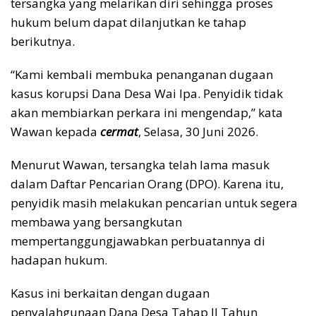
tersangka yang melarikan diri sehingga proses
hukum belum dapat dilanjutkan ke tahap
berikutnya.
“Kami kembali membuka penanganan dugaan
kasus korupsi Dana Desa Wai Ipa. Penyidik tidak
akan membiarkan perkara ini mengendap,” kata
Wawan kepada
cermat
, Selasa, 30 Juni 2026.
Menurut Wawan, tersangka telah lama masuk
dalam Daftar Pencarian Orang (DPO). Karena itu,
penyidik masih melakukan pencarian untuk segera
membawa yang bersangkutan
mempertanggungjawabkan perbuatannya di
hadapan hukum.
Kasus ini berkaitan dengan dugaan
penyalahgunaan Dana Desa Tahap II Tahun