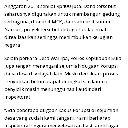
Anggaran 2018 senilai Rp400 juta. Dana tersebut
seharusnya digunakan untuk membangun gedung
serbaguna, dua unit MCK, dan satu unit sumur.
Namun, proyek tersebut diduga tidak pernah
direalisasikan sehingga menimbulkan kerugian
negara.
Selain perkara Desa Wai Ipa, Polres Kepulauan Sula
juga tengah menangani sejumlah dugaan korupsi
dana desa di wilayah lain. Meski demikian, proses
penyidikan belum dapat ditingkatkan karena
penyidik masih menunggu hasil audit dari
Inspektorat.
“Ada beberapa dugaan kasus korupsi di sejumlah
desa yang sudah kami tangani. Kami berharap
Inspektorat segera menyelesaikan hasil audit agar