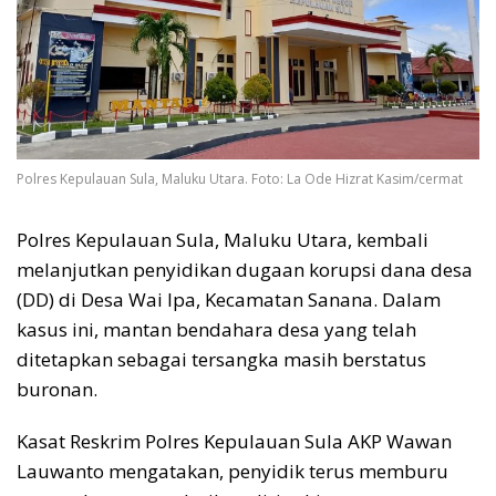
Polres Kepulauan Sula, Maluku Utara. Foto: La Ode Hizrat Kasim/cermat
Polres Kepulauan Sula, Maluku Utara, kembali
melanjutkan penyidikan dugaan korupsi dana desa
(DD) di Desa Wai Ipa, Kecamatan Sanana. Dalam
kasus ini, mantan bendahara desa yang telah
ditetapkan sebagai tersangka masih berstatus
buronan.
Kasat Reskrim Polres Kepulauan Sula AKP Wawan
Lauwanto mengatakan, penyidik terus memburu