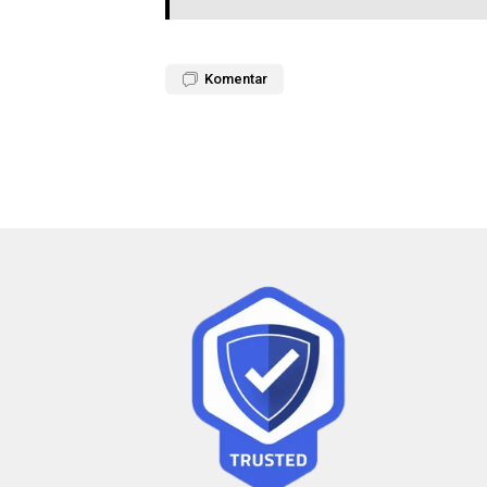
Komentar