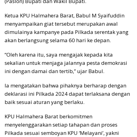
(Paslon) Bupati dan Wakil Bupati.
Ketua KPU Halmahera Barat, Babul M Syaifuddin
menyampaikan giat tersebut merupakan awal
dimulainya kampanye pada Pilkada serentak yang
akan berlangsung selama 60 hari ke depan.
“Oleh karena itu, saya mengajak kepada kita
sekalian untuk menjaga jalannya pesta demokrasi
ini dengan damai dan tertib,” ujar Babul.
Ia mengatakan bahwa pihaknya berharap dengan
deklarasi ini Pilkada 2024 dapat terlaksana dengan
baik sesuai aturan yang berlaku.
KPU Halmahera Barat berkomitmen
menyelenggarakan setiap tahapan dan proses
Pilkada sesuai semboyan KPU ‘Melayani’, yakni