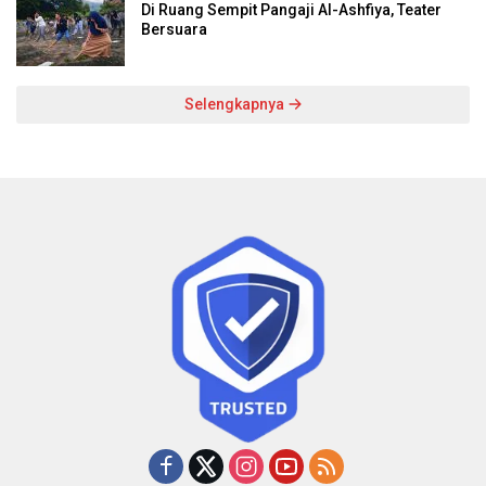
Di Ruang Sempit Pangaji Al-Ashfiya, Teater
Bersuara
Selengkapnya