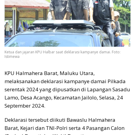
Ketua dan jajaran KPU Halbar saat deklarasi kampanye damai. Foto:
Istimewa
KPU Halmahera Barat, Maluku Utara,
melaksanakan deklarasi kampanye damai Pilkada
serentak 2024 yang dipusatkan di Lapangan Sasadu
Lamo, Desa Acango, Kecamatan Jailolo, Selasa, 24
September 2024.
Deklarasi tersebut diikuti Bawaslu Halmahera
Barat, Kejari dan TNI-Polri serta 4 Pasangan Calon