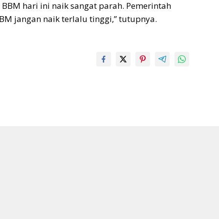
 BBM hari ini naik sangat parah. Pemerintah
M jangan naik terlalu tinggi,” tutupnya.