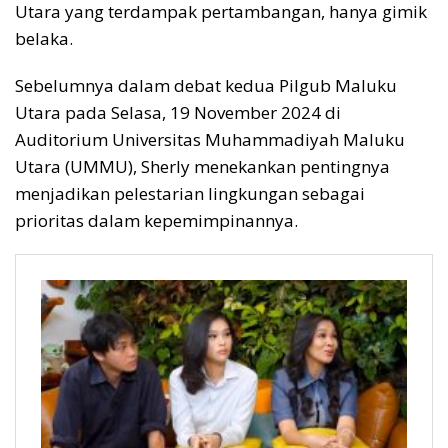
Utara yang terdampak pertambangan, hanya gimik
belaka.
Sebelumnya dalam debat kedua Pilgub Maluku
Utara pada Selasa, 19 November 2024 di
Auditorium Universitas Muhammadiyah Maluku
Utara (UMMU), Sherly menekankan pentingnya
menjadikan pelestarian lingkungan sebagai
prioritas dalam kepemimpinannya.