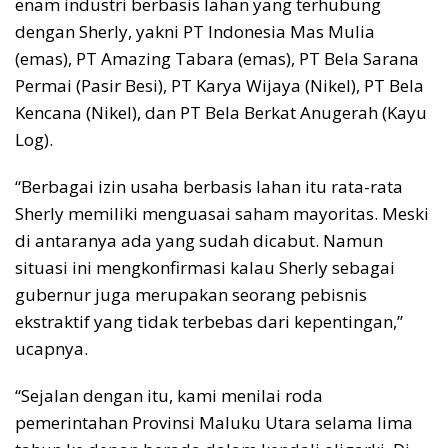
enam industri berbasis lahan yang terhubung
dengan Sherly, yakni PT Indonesia Mas Mulia
(emas), PT Amazing Tabara (emas), PT Bela Sarana
Permai (Pasir Besi), PT Karya Wijaya (Nikel), PT Bela
Kencana (Nikel), dan PT Bela Berkat Anugerah (Kayu
Log).
“Berbagai izin usaha berbasis lahan itu rata-rata
Sherly memiliki menguasai saham mayoritas. Meski
di antaranya ada yang sudah dicabut. Namun
situasi ini mengkonfirmasi kalau Sherly sebagai
gubernur juga merupakan seorang pebisnis
ekstraktif yang tidak terbebas dari kepentingan,”
ucapnya.
“Sejalan dengan itu, kami menilai roda
pemerintahan Provinsi Maluku Utara selama lima