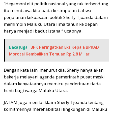
“Hegemoni elit politik nasional yang tak terbendung
itu membawa kita pada kesimpulan bahwa
perjalanan kekuasaan politik Sherly Tjoanda dalam
memimpin Maluku Utara lima tahun ke depan
hanya menjadi badut istana,” ucapnya.
Baca Juga:
BPK Peringatkan Eks Kepala BPKAD
Morotai Kembalikan Temuan Rp 2,8 Miliar
Dengan kata lain, menurut dia, Sherly hanya akan
bekerja melayani agenda pemerintah pusat meski
dalam kenyataannya memicu penderitaan tiada
henti bagi warga Maluku Utara.
JATAM juga menilai klaim Sherly Tjoanda tentang
komitmennya merehabilitasi lingkungan di Maluku