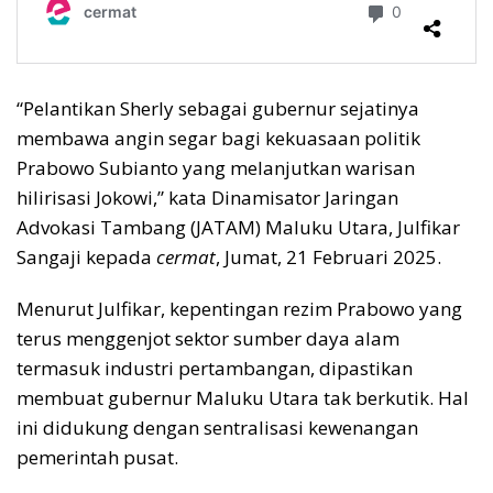
“Pelantikan Sherly sebagai gubernur sejatinya
membawa angin segar bagi kekuasaan politik
Prabowo Subianto yang melanjutkan warisan
hilirisasi Jokowi,” kata Dinamisator Jaringan
Advokasi Tambang (JATAM) Maluku Utara, Julfikar
Sangaji kepada
cermat
, Jumat, 21 Februari 2025.
Menurut Julfikar, kepentingan rezim Prabowo yang
terus menggenjot sektor sumber daya alam
termasuk industri pertambangan, dipastikan
membuat gubernur Maluku Utara tak berkutik. Hal
ini didukung dengan sentralisasi kewenangan
pemerintah pusat.