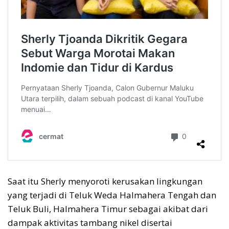
Saat itu Sherly menyoroti kerusakan lingkungan
yang terjadi di Teluk Weda Halmahera Tengah dan
Teluk Buli, Halmahera Timur sebagai akibat dari
dampak aktivitas tambang nikel disertai