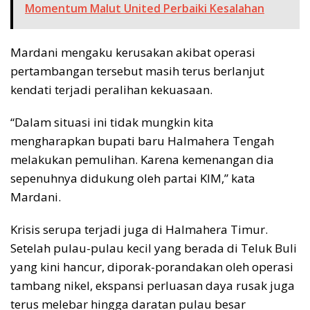
Momentum Malut United Perbaiki Kesalahan
Mardani mengaku kerusakan akibat operasi
pertambangan tersebut masih terus berlanjut
kendati terjadi peralihan kekuasaan.
“Dalam situasi ini tidak mungkin kita
mengharapkan bupati baru Halmahera Tengah
melakukan pemulihan. Karena kemenangan dia
sepenuhnya didukung oleh partai KIM,” kata
Mardani.
Krisis serupa terjadi juga di Halmahera Timur.
Setelah pulau-pulau kecil yang berada di Teluk Buli
yang kini hancur, diporak-porandakan oleh operasi
tambang nikel, ekspansi perluasan daya rusak juga
terus melebar hingga daratan pulau besar