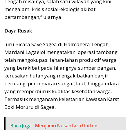
Tengah misalnya, salah satu wilayah yang kini
mengalami krisis sosial-ekologis akibat
pertambangan,” ujarnya.
Daya Rusak
Juru Bicara Save Sagea di Halmahera Tengah,
Mardani Lagaelol mengatakan, operasi tambang
telah mengokupasi lahan-lahan produktif warga
yang berakibat pada hilangnya sumber pangan,
kerusakan hutan yang mengakibatkan banjir
berulang, pencemaran sungai, laut, hingga udara
yang memperburuk kualitas kesehatan warga.
Termasuk mengancam kelestarian kawasan Karst
Boki Moruru di Sagea.
Baca Juga:
Menjamu Nusantara United,