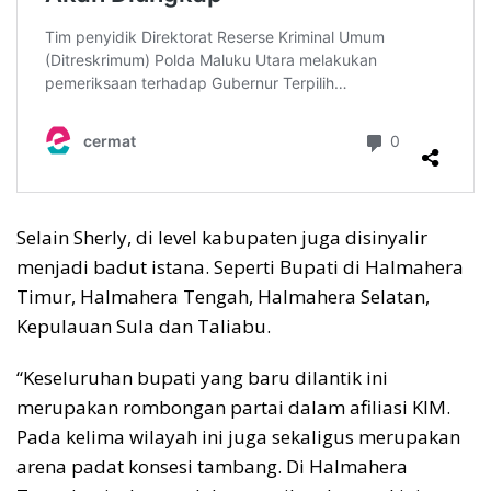
Selain Sherly, di level kabupaten juga disinyalir
menjadi badut istana. Seperti Bupati di Halmahera
Timur, Halmahera Tengah, Halmahera Selatan,
Kepulauan Sula dan Taliabu.
“Keseluruhan bupati yang baru dilantik ini
merupakan rombongan partai dalam afiliasi KIM.
Pada kelima wilayah ini juga sekaligus merupakan
arena padat konsesi tambang. Di Halmahera