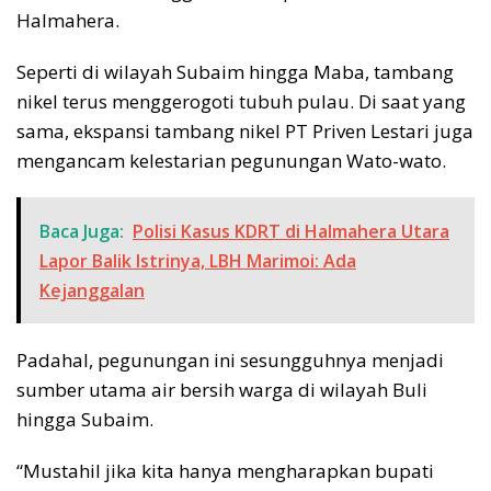
Halmahera.
Seperti di wilayah Subaim hingga Maba, tambang
nikel terus menggerogoti tubuh pulau. Di saat yang
sama, ekspansi tambang nikel PT Priven Lestari juga
mengancam kelestarian pegunungan Wato-wato.
Baca Juga:
Polisi Kasus KDRT di Halmahera Utara
Lapor Balik Istrinya, LBH Marimoi: Ada
Kejanggalan
Padahal, pegunungan ini sesungguhnya menjadi
sumber utama air bersih warga di wilayah Buli
hingga Subaim.
“Mustahil jika kita hanya mengharapkan bupati