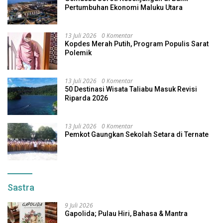
Pertumbuhan Ekonomi Maluku Utara
13 Juli 2026
0 Komentar
Kopdes Merah Putih, Program Populis Sarat
Polemik
13 Juli 2026
0 Komentar
50 Destinasi Wisata Taliabu Masuk Revisi
Riparda 2026
13 Juli 2026
0 Komentar
Pemkot Gaungkan Sekolah Setara di Ternate
Sastra
9 Juli 2026
Gapolida; Pulau Hiri, Bahasa & Mantra