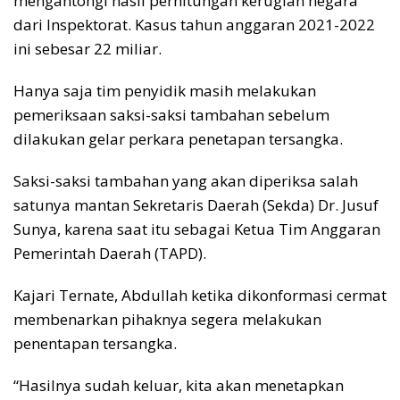
mengantongi hasil perhitungan kerugian negara
dari Inspektorat. Kasus tahun anggaran 2021-2022
ini sebesar 22 miliar.
Hanya saja tim penyidik masih melakukan
pemeriksaan saksi-saksi tambahan sebelum
dilakukan gelar perkara penetapan tersangka.
Saksi-saksi tambahan yang akan diperiksa salah
satunya mantan Sekretaris Daerah (Sekda) Dr. Jusuf
Sunya, karena saat itu sebagai Ketua Tim Anggaran
Pemerintah Daerah (TAPD).
Kajari Ternate, Abdullah ketika dikonformasi cermat
membenarkan pihaknya segera melakukan
penentapan tersangka.
“Hasilnya sudah keluar, kita akan menetapkan