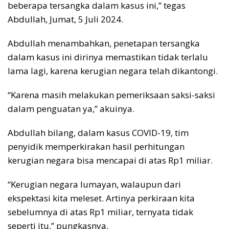
beberapa tersangka dalam kasus ini,” tegas
Abdullah, Jumat, 5 Juli 2024.
Abdullah menambahkan, penetapan tersangka
dalam kasus ini dirinya memastikan tidak terlalu
lama lagi, karena kerugian negara telah dikantongi.
“Karena masih melakukan pemeriksaan saksi-saksi
dalam penguatan ya,” akuinya.
Abdullah bilang, dalam kasus COVID-19, tim
penyidik memperkirakan hasil perhitungan
kerugian negara bisa mencapai di atas Rp1 miliar.
“Kerugian negara lumayan, walaupun dari
ekspektasi kita meleset. Artinya perkiraan kita
sebelumnya di atas Rp1 miliar, ternyata tidak
seperti itu,” pungkasnya.