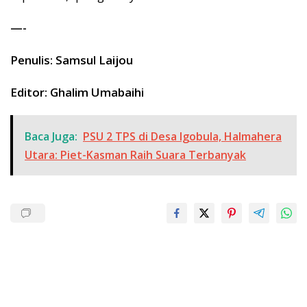
—-
Penulis: Samsul Laijou
Editor: Ghalim Umabaihi
Baca Juga:
PSU 2 TPS di Desa Igobula, Halmahera
Utara: Piet-Kasman Raih Suara Terbanyak