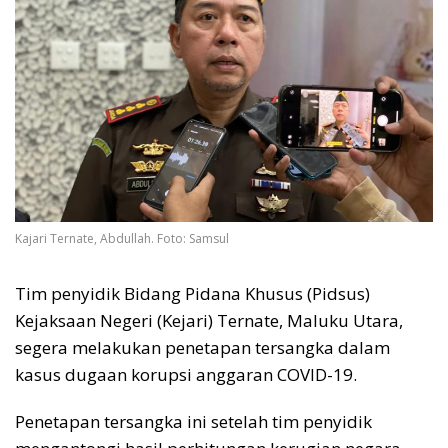
Kajari Ternate, Abdullah. Foto: Samsul
Tim penyidik Bidang Pidana Khusus (Pidsus)
Kejaksaan Negeri (Kejari) Ternate, Maluku Utara,
segera melakukan penetapan tersangka dalam
kasus dugaan korupsi anggaran COVID-19.
Penetapan tersangka ini setelah tim penyidik