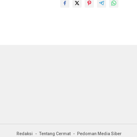
Redaksi
Tentang Cermat
Pedoman Media Siber