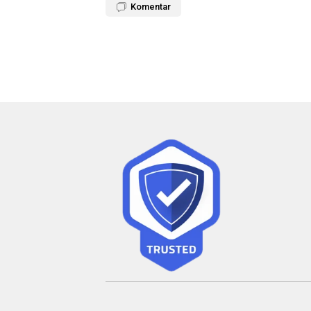
Komentar