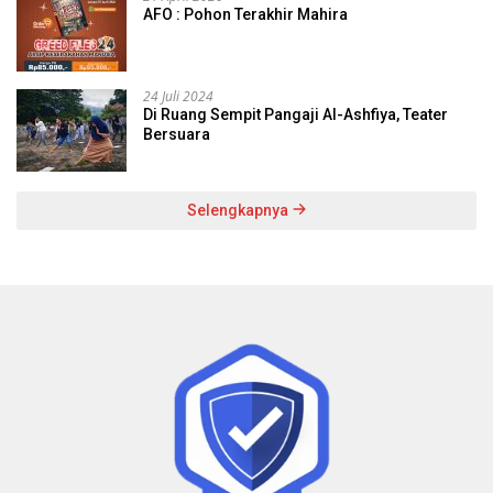
AFO : Pohon Terakhir Mahira
24 Juli 2024
Di Ruang Sempit Pangaji Al-Ashfiya, Teater
Bersuara
Selengkapnya