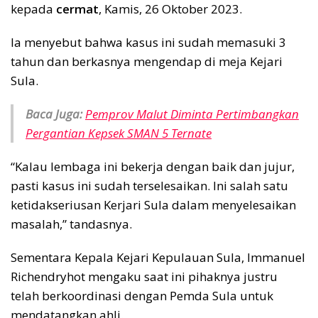
kepada
cermat
, Kamis, 26 Oktober 2023.
Ia menyebut bahwa kasus ini sudah memasuki 3
tahun dan berkasnya mengendap di meja Kejari
Sula.
Baca Juga:
Pemprov Malut Diminta Pertimbangkan
Pergantian Kepsek SMAN 5 Ternate
“Kalau lembaga ini bekerja dengan baik dan jujur,
pasti kasus ini sudah terselesaikan. Ini salah satu
ketidakseriusan Kerjari Sula dalam menyelesaikan
masalah,” tandasnya.
Sementara Kepala Kejari Kepulauan Sula, Immanuel
Richendryhot mengaku saat ini pihaknya justru
telah berkoordinasi dengan Pemda Sula untuk
mendatangkan ahli.