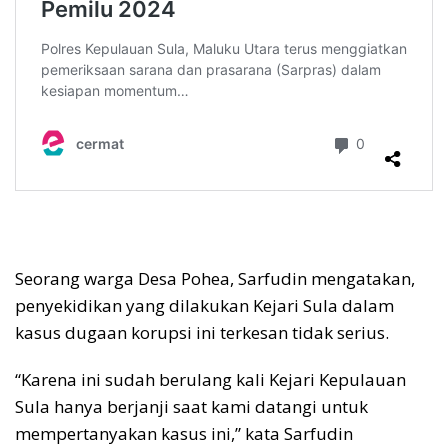
Seorang warga Desa Pohea, Sarfudin mengatakan,
penyekidikan yang dilakukan Kejari Sula dalam
kasus dugaan korupsi ini terkesan tidak serius.
“Karena ini sudah berulang kali Kejari Kepulauan
Sula hanya berjanji saat kami datangi untuk
mempertanyakan kasus ini,” kata Sarfudin