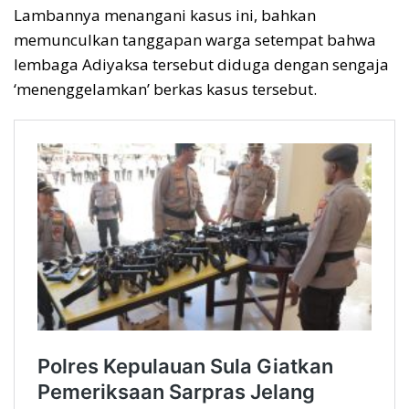
Lambannya menangani kasus ini, bahkan
memunculkan tanggapan warga setempat bahwa
lembaga Adiyaksa tersebut diduga dengan sengaja
‘menenggelamkan’ berkas kasus tersebut.