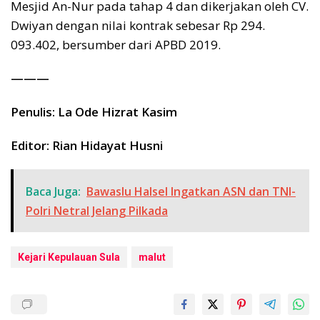
Mesjid An-Nur pada tahap 4 dan dikerjakan oleh CV.
Dwiyan dengan nilai kontrak sebesar Rp 294.
093.402, bersumber dari APBD 2019.
———
Penulis: La Ode Hizrat Kasim
Editor: Rian Hidayat Husni
Baca Juga:
Bawaslu Halsel Ingatkan ASN dan TNI-
Polri Netral Jelang Pilkada
Kejari Kepulauan Sula
malut