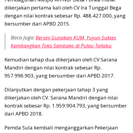
dikerjakan pertama kali oleh CV Ira Tunggal Bega
dengan nilai kontrak sebesar Rp. 488.427.000, yang
bersumber dari APBD 2015.
Baca Juga:
Berani Gunakan KUM, Yuyun Sukses
Kembangkan Toko Sembako di Pulau Taliabu
Kemudian tahap dua dikerjakan oleh CV Sarana
Mandiri dengan nilai kontrak sebesar Rp.
957.996.903, yang bersumber dari APBD 2017.
Dilanjutkan dengan pekerjaan tahap 3 yang
dikerjakan oleh CV. Sarana Mandiri dengan nilai
kontrak sebesar Rp. 1.959.904.793, yang bersumber
dari APBD 2018.
Pemda Sula kembali menganggarkan Pekerjaan