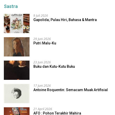
Sastra
9 Juli 2026
Gapolida; Pulau Hiri, Bahasa & Mantra
29 Juni 2026
Putri Malu-Ku
23 Juni 2026
Buku dan Kutu-Kutu Buku
17 Juni 2026
Antoine Roquentin: Semacam Muak Artifisial
21 April 2026
AFO : Pohon Terakhir Mahira