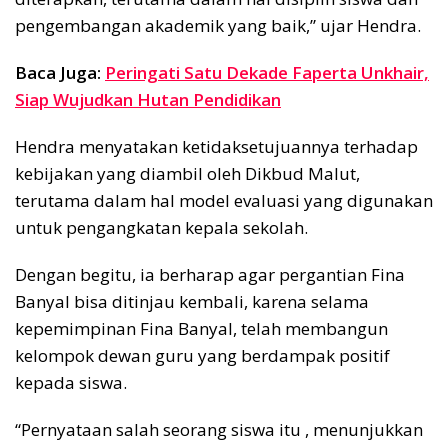
pengembangan akademik yang baik,” ujar Hendra.
Baca Juga:
Peringati Satu Dekade Faperta Unkhair,
Siap Wujudkan Hutan Pendidikan
Hendra menyatakan ketidaksetujuannya terhadap
kebijakan yang diambil oleh Dikbud Malut,
terutama dalam hal model evaluasi yang digunakan
untuk pengangkatan kepala sekolah.
Dengan begitu, ia berharap agar pergantian Fina
Banyal bisa ditinjau kembali, karena selama
kepemimpinan Fina Banyal, telah membangun
kelompok dewan guru yang berdampak positif
kepada siswa.
“Pernyataan salah seorang siswa itu , menunjukkan