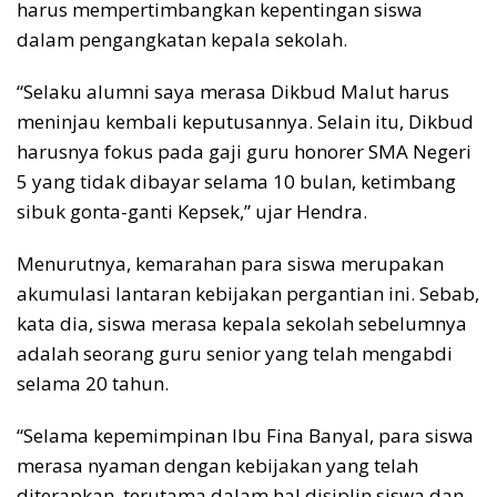
harus mempertimbangkan kepentingan siswa
dalam pengangkatan kepala sekolah.
“Selaku alumni saya merasa Dikbud Malut harus
meninjau kembali keputusannya. Selain itu, Dikbud
harusnya fokus pada gaji guru honorer SMA Negeri
5 yang tidak dibayar selama 10 bulan, ketimbang
sibuk gonta-ganti Kepsek,” ujar Hendra.
Menurutnya, kemarahan para siswa merupakan
akumulasi lantaran kebijakan pergantian ini. Sebab,
kata dia, siswa merasa kepala sekolah sebelumnya
adalah seorang guru senior yang telah mengabdi
selama 20 tahun.
“Selama kepemimpinan Ibu Fina Banyal, para siswa
merasa nyaman dengan kebijakan yang telah
diterapkan, terutama dalam hal disiplin siswa dan