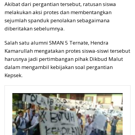
Akibat dari pergantian tersebut, ratusan siswa
melakukan aksi protes dan membentangkan
sejumlah spanduk penolakan sebagaimana
diberitakan sebelumnya.
Salah satu alumni SMAN 5 Ternate, Hendra
Kamarullah mengatakan protes siswa-siswi tersebut
harusnya jadi pertimbangan pihak Dikbud Malut
dalam mengambil kebijakan soal pergantian
Kepsek.