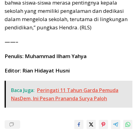
bahwa siswa-siswa merasa pentingnya kepala
sekolah yang memiliki pengalaman dan dedikasi
dalam mengelola sekolah, terutama di lingkungan
pendidikan,” pungkas Hendra. (RLS)
——–
Penulis: Muhammad Ilham Yahya
Editor: Rian Hidayat Husni
Baca Juga:
Peringati 11 Tahun Garda Pemuda
NasDem, Ini Pesan Prananda Surya Paloh