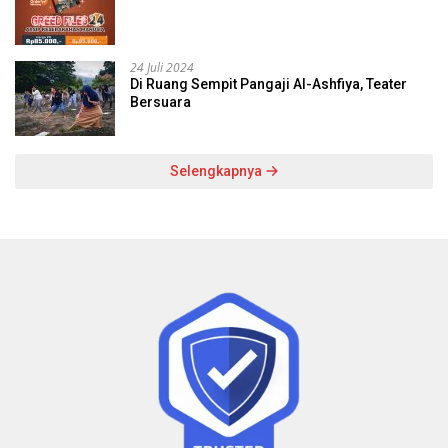
24 Juli 2024
Di Ruang Sempit Pangaji Al-Ashfiya, Teater
Bersuara
Selengkapnya