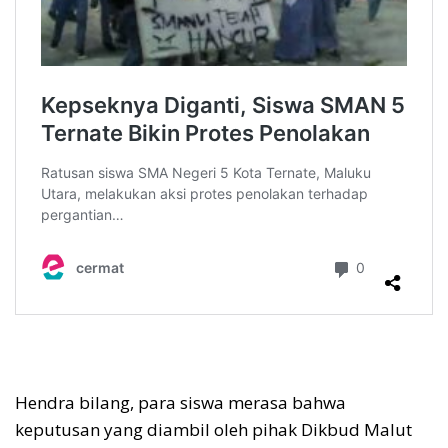
Hendra bilang, para siswa merasa bahwa
keputusan yang diambil oleh pihak Dikbud Malut