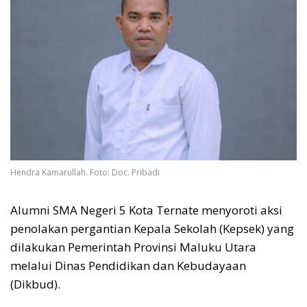
Hendra Kamarullah. Foto: Doc. Pribadi
Alumni SMA Negeri 5 Kota Ternate menyoroti aksi
penolakan pergantian Kepala Sekolah (Kepsek) yang
dilakukan Pemerintah Provinsi Maluku Utara
melalui Dinas Pendidikan dan Kebudayaan
(Dikbud).