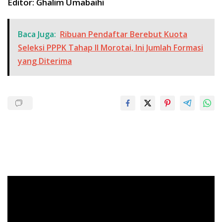
Editor: Ghalim Umabaihi
Baca Juga:
Ribuan Pendaftar Berebut Kuota
Seleksi PPPK Tahap II Morotai, Ini Jumlah Formasi
yang Diterima
Pemutar
Video