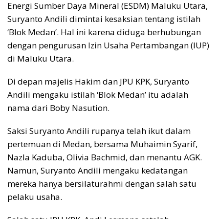
Energi Sumber Daya Mineral (ESDM) Maluku Utara,
Suryanto Andili dimintai kesaksian tentang istilah
‘Blok Medan’. Hal ini karena diduga berhubungan
dengan pengurusan Izin Usaha Pertambangan (IUP)
di Maluku Utara.
Di depan majelis Hakim dan JPU KPK, Suryanto
Andili mengaku istilah ‘Blok Medan’ itu adalah
nama dari Boby Nasution.
Saksi Suryanto Andili rupanya telah ikut dalam
pertemuan di Medan, bersama Muhaimin Syarif,
Nazla Kaduba, Olivia Bachmid, dan menantu AGK.
Namun, Suryanto Andili mengaku kedatangan
mereka hanya bersilaturahmi dengan salah satu
pelaku usaha.