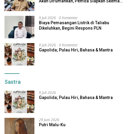
Akan Dirumahkan, Pemda Siapkan Skema
Alternatif
9 Juli 2026
0 Komentar
Biaya Pemasangan Listrik di Taliabu
Dikeluhkan, Begini Respons PLN
9 Juli 2026
0 Komentar
Gapolida; Pulau Hiri, Bahasa & Mantra
Sastra
9 Juli 2026
Gapolida; Pulau Hiri, Bahasa & Mantra
29 Juni 2026
Putri Malu-Ku