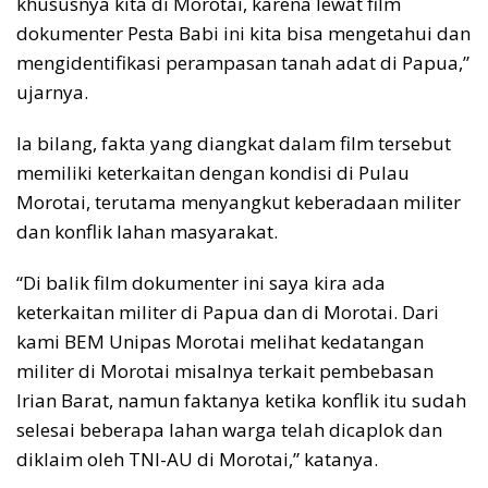
khususnya kita di Morotai, karena lewat film
dokumenter Pesta Babi ini kita bisa mengetahui dan
mengidentifikasi perampasan tanah adat di Papua,”
ujarnya.
Ia bilang, fakta yang diangkat dalam film tersebut
memiliki keterkaitan dengan kondisi di Pulau
Morotai, terutama menyangkut keberadaan militer
dan konflik lahan masyarakat.
“Di balik film dokumenter ini saya kira ada
keterkaitan militer di Papua dan di Morotai. Dari
kami BEM Unipas Morotai melihat kedatangan
militer di Morotai misalnya terkait pembebasan
Irian Barat, namun faktanya ketika konflik itu sudah
selesai beberapa lahan warga telah dicaplok dan
diklaim oleh TNI-AU di Morotai,” katanya.