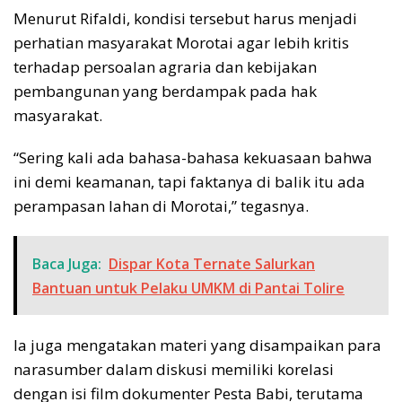
Menurut Rifaldi, kondisi tersebut harus menjadi
perhatian masyarakat Morotai agar lebih kritis
terhadap persoalan agraria dan kebijakan
pembangunan yang berdampak pada hak
masyarakat.
“Sering kali ada bahasa-bahasa kekuasaan bahwa
ini demi keamanan, tapi faktanya di balik itu ada
perampasan lahan di Morotai,” tegasnya.
Baca Juga:
Dispar Kota Ternate Salurkan
Bantuan untuk Pelaku UMKM di Pantai Tolire
Ia juga mengatakan materi yang disampaikan para
narasumber dalam diskusi memiliki korelasi
dengan isi film dokumenter Pesta Babi, terutama