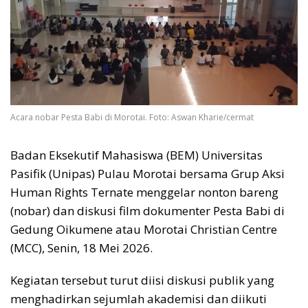
Acara nobar Pesta Babi di Morotai. Foto: Aswan Kharie/cermat
Badan Eksekutif Mahasiswa (BEM) Universitas
Pasifik (Unipas) Pulau Morotai bersama Grup Aksi
Human Rights Ternate menggelar nonton bareng
(nobar) dan diskusi film dokumenter Pesta Babi di
Gedung Oikumene atau Morotai Christian Centre
(MCC), Senin, 18 Mei 2026.
Kegiatan tersebut turut diisi diskusi publik yang
menghadirkan sejumlah akademisi dan diikuti