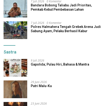
7 Juli 2026
0 Komentar
Bandara Bobong Taliabu Jadi Prioritas,
Pemkab Kebut Pembebasan Lahan
7 Juli 2026
0 Komentar
Polres Halmahera Tengah Grebek Arena Judi
Sabung Ayam, Pelaku Berhasil Kabur
Sastra
9 Juli 2026
Gapolida; Pulau Hiri, Bahasa & Mantra
29 Juni 2026
Putri Malu-Ku
23 Juni 2026