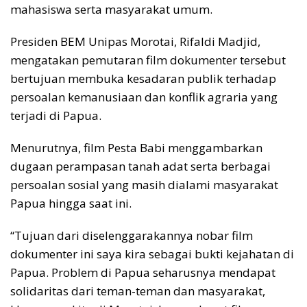
mahasiswa serta masyarakat umum.
Presiden BEM Unipas Morotai, Rifaldi Madjid,
mengatakan pemutaran film dokumenter tersebut
bertujuan membuka kesadaran publik terhadap
persoalan kemanusiaan dan konflik agraria yang
terjadi di Papua.
Menurutnya, film Pesta Babi menggambarkan
dugaan perampasan tanah adat serta berbagai
persoalan sosial yang masih dialami masyarakat
Papua hingga saat ini.
“Tujuan dari diselenggarakannya nobar film
dokumenter ini saya kira sebagai bukti kejahatan di
Papua. Problem di Papua seharusnya mendapat
solidaritas dari teman-teman dan masyarakat,