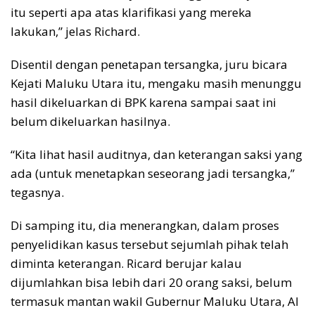
itu seperti apa atas klarifikasi yang mereka
lakukan,” jelas Richard.
Disentil dengan penetapan tersangka, juru bicara
Kejati Maluku Utara itu, mengaku masih menunggu
hasil dikeluarkan di BPK karena sampai saat ini
belum dikeluarkan hasilnya.
“Kita lihat hasil auditnya, dan keterangan saksi yang
ada (untuk menetapkan seseorang jadi tersangka,”
tegasnya.
Di samping itu, dia menerangkan, dalam proses
penyelidikan kasus tersebut sejumlah pihak telah
diminta keterangan. Ricard berujar kalau
dijumlahkan bisa lebih dari 20 orang saksi, belum
termasuk mantan wakil Gubernur Maluku Utara, Al