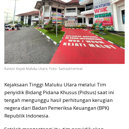
Kantor Kejati Maluku Utara. Foto: Samsul/cermat
Kejaksaan Tinggi Maluku Utara melalui Tim
penyidik Bidang Pidana Khusus (Pidsus) saat ini
tengah mengunggu hasil perhitungan kerugian
negera dari Badan Pemeriksa Keuangan (BPK)
Republik Indonesia.