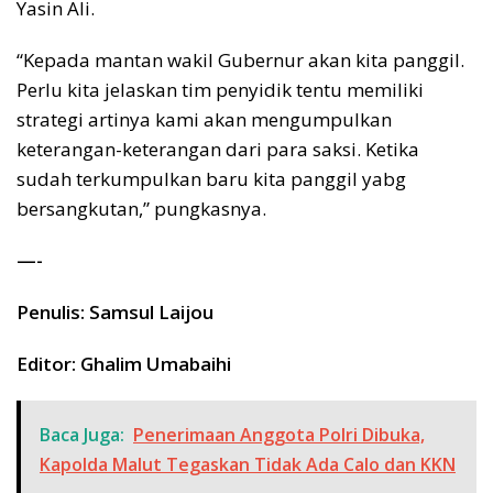
Yasin Ali.
“Kepada mantan wakil Gubernur akan kita panggil.
Perlu kita jelaskan tim penyidik tentu memiliki
strategi artinya kami akan mengumpulkan
keterangan-keterangan dari para saksi. Ketika
sudah terkumpulkan baru kita panggil yabg
bersangkutan,” pungkasnya.
—-
Penulis: Samsul Laijou
Editor: Ghalim Umabaihi
Baca Juga:
Penerimaan Anggota Polri Dibuka,
Kapolda Malut Tegaskan Tidak Ada Calo dan KKN