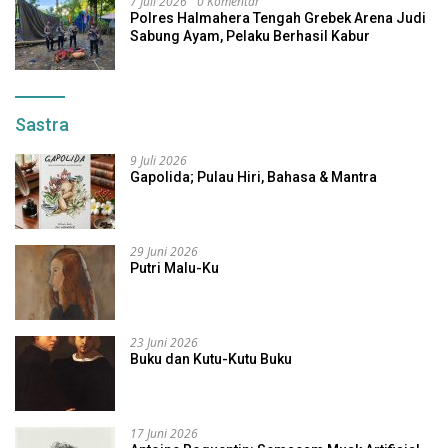
7 Juli 2026
0 Komentar
Polres Halmahera Tengah Grebek Arena Judi
Sabung Ayam, Pelaku Berhasil Kabur
Sastra
9 Juli 2026
Gapolida; Pulau Hiri, Bahasa & Mantra
29 Juni 2026
Putri Malu-Ku
23 Juni 2026
Buku dan Kutu-Kutu Buku
17 Juni 2026