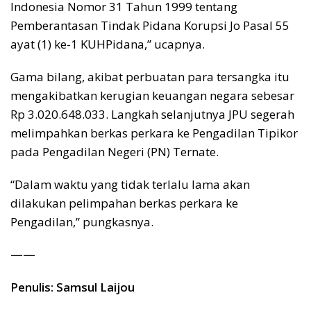
Indonesia Nomor 31 Tahun 1999 tentang
Pemberantasan Tindak Pidana Korupsi Jo Pasal 55
ayat (1) ke-1 KUHPidana,” ucapnya.
Gama bilang, akibat perbuatan para tersangka itu
mengakibatkan kerugian keuangan negara sebesar
Rp 3.020.648.033. Langkah selanjutnya JPU segerah
melimpahkan berkas perkara ke Pengadilan Tipikor
pada Pengadilan Negeri (PN) Ternate.
“Dalam waktu yang tidak terlalu lama akan
dilakukan pelimpahan berkas perkara ke
Pengadilan,” pungkasnya.
——
Penulis: Samsul Laijou