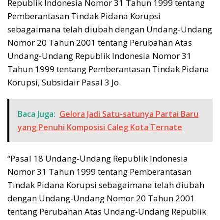
Republik Indonesia Nomor 31 Tahun 1999 tentang
Pemberantasan Tindak Pidana Korupsi
sebagaimana telah diubah dengan Undang-Undang
Nomor 20 Tahun 2001 tentang Perubahan Atas
Undang-Undang Republik Indonesia Nomor 31
Tahun 1999 tentang Pemberantasan Tindak Pidana
Korupsi, Subsidair Pasal 3 Jo.
Baca Juga:
Gelora Jadi Satu-satunya Partai Baru
yang Penuhi Komposisi Caleg Kota Ternate
“Pasal 18 Undang-Undang Republik Indonesia
Nomor 31 Tahun 1999 tentang Pemberantasan
Tindak Pidana Korupsi sebagaimana telah diubah
dengan Undang-Undang Nomor 20 Tahun 2001
tentang Perubahan Atas Undang-Undang Republik