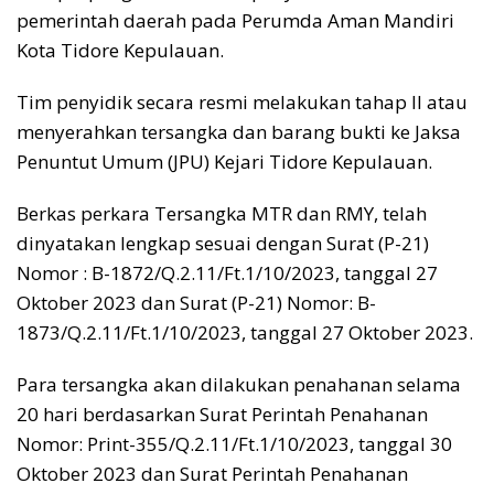
pemerintah daerah pada Perumda Aman Mandiri
Kota Tidore Kepulauan.
Tim penyidik secara resmi melakukan tahap II atau
menyerahkan tersangka dan barang bukti ke Jaksa
Penuntut Umum (JPU) Kejari Tidore Kepulauan.
Berkas perkara Tersangka MTR dan RMY, telah
dinyatakan lengkap sesuai dengan Surat (P-21)
Nomor : B-1872/Q.2.11/Ft.1/10/2023, tanggal 27
Oktober 2023 dan Surat (P-21) Nomor: B-
1873/Q.2.11/Ft.1/10/2023, tanggal 27 Oktober 2023.
Para tersangka akan dilakukan penahanan selama
20 hari berdasarkan Surat Perintah Penahanan
Nomor: Print-355/Q.2.11/Ft.1/10/2023, tanggal 30
Oktober 2023 dan Surat Perintah Penahanan