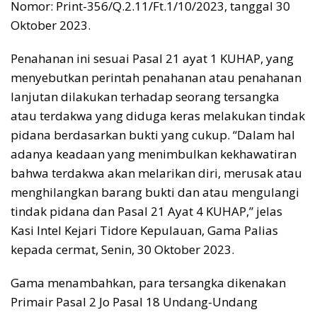
Nomor: Print-356/Q.2.11/Ft.1/10/2023, tanggal 30
Oktober 2023.
Penahanan ini sesuai Pasal 21 ayat 1 KUHAP, yang
menyebutkan perintah penahanan atau penahanan
lanjutan dilakukan terhadap seorang tersangka
atau terdakwa yang diduga keras melakukan tindak
pidana berdasarkan bukti yang cukup. “Dalam hal
adanya keadaan yang menimbulkan kekhawatiran
bahwa terdakwa akan melarikan diri, merusak atau
menghilangkan barang bukti dan atau mengulangi
tindak pidana dan Pasal 21 Ayat 4 KUHAP,” jelas
Kasi Intel Kejari Tidore Kepulauan, Gama Palias
kepada cermat, Senin, 30 Oktober 2023.
Gama menambahkan, para tersangka dikenakan
Primair Pasal 2 Jo Pasal 18 Undang-Undang