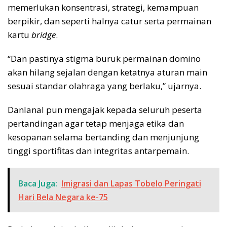
memerlukan konsentrasi, strategi, kemampuan
berpikir, dan seperti halnya catur serta permainan
kartu
bridge
.
“Dan pastinya stigma buruk permainan domino
akan hilang sejalan dengan ketatnya aturan main
sesuai standar olahraga yang berlaku,” ujarnya.
Danlanal pun mengajak kepada seluruh peserta
pertandingan agar tetap menjaga etika dan
kesopanan selama bertanding dan menjunjung
tinggi sportifitas dan integritas antarpemain.
Baca Juga:
Imigrasi dan Lapas Tobelo Peringati
Hari Bela Negara ke-75