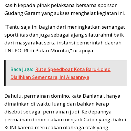
kasih kepada pihak pelaksana bersama sponsor
Gudang Garam yang sukses menghelat kegiatan ini.
“Tentu saja ini bagian dari meningkatkan semangat
sportifitas dan juga sebagai ajang silaturahmi baik
dari masyarakat serta instansi pemerintah daerah,
TNI-POLRI di Pulau Morotai,” ucapnya.
Baca Juga:
Rute Speedboat Kota Baru-Loleo
Dialihkan Sementara, Ini Alasannya
Dahulu, permainan domino, kata Danlanal, hanya
dimainkan di waktu luang dan bahkan kerap
disebut sebagai permainan judi. Ke depannya
permainan domino akan menjadi Cabor yang diakui
KONI karena merupakan olahraga otak yang