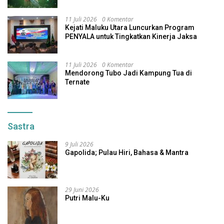
Indonesia
11 Juli 2026
0 Komentar
Kejati Maluku Utara Luncurkan Program
PENYALA untuk Tingkatkan Kinerja Jaksa
11 Juli 2026
0 Komentar
Mendorong Tubo Jadi Kampung Tua di
Ternate
Sastra
9 Juli 2026
Gapolida; Pulau Hiri, Bahasa & Mantra
29 Juni 2026
Putri Malu-Ku