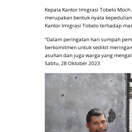
Kepala Kantor Imigrasi Tobelo Moch
merupakan bentuk nyata kepedulia
Kantor Imigrasi Tobelo terhadap mas
“Dalam peringatan hari sumpah pemu
berkomitmen untuk sedikit meringan
asuhan dan juga warga yang mengal
Sabtu, 28 Oktober 2023.