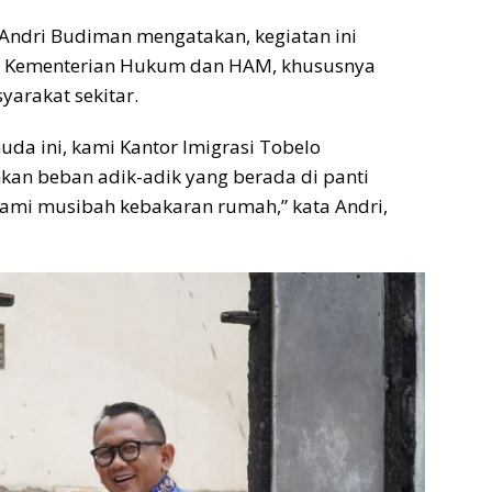
 Andri Budiman mengatakan, kegiatan ini
n Kementerian Hukum dan HAM, khususnya
yarakat sekitar.
da ini, kami Kantor Imigrasi Tobelo
kan beban adik-adik yang berada di panti
ami musibah kebakaran rumah,” kata Andri,