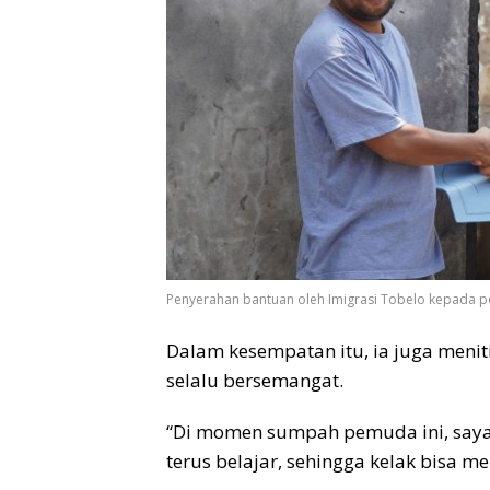
Penyerahan bantuan oleh Imigrasi Tobelo kepada p
Dalam kesempatan itu, ia juga meni
selalu bersemangat.
“Di momen sumpah pemuda ini, saya 
terus belajar, sehingga kelak bisa m