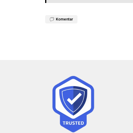
Komentar