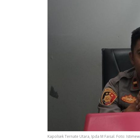
Kapolsek Ternate Utara, Ipda M Faisal. Foto: Istime