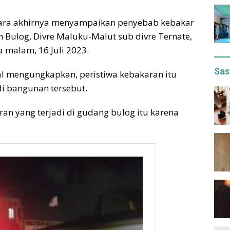
 Utara akhirnya menyampaikan penyebab kebakar
 Bulog, Divre Maluku-Malut sub divre Ternate,
 malam, 16 Juli 2023.
Sas
al mengungkapkan, peristiwa kebakaran itu
 di bangunan tersebut.
ran yang terjadi di gudang bulog itu karena