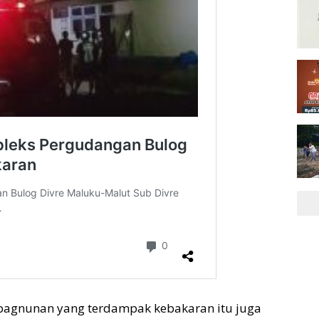
ik, bagnunan yang terdampak kebakaran itu juga