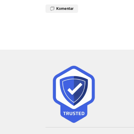
Komentar