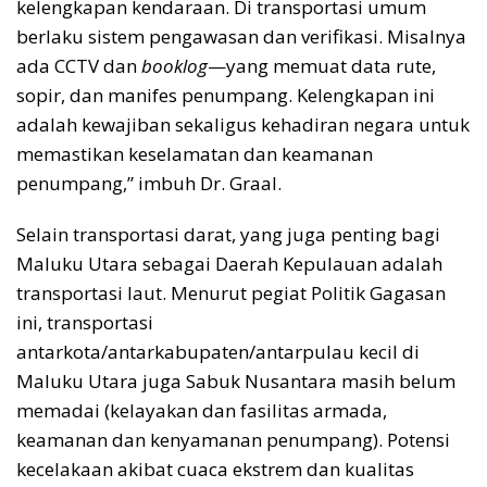
kelengkapan kendaraan. Di transportasi umum
berlaku sistem pengawasan dan verifikasi. Misalnya
ada CCTV dan
booklog
—yang memuat data rute,
sopir, dan manifes penumpang. Kelengkapan ini
adalah kewajiban sekaligus kehadiran negara untuk
memastikan keselamatan dan keamanan
penumpang,” imbuh Dr. Graal.
Selain transportasi darat, yang juga penting bagi
Maluku Utara sebagai Daerah Kepulauan adalah
transportasi laut. Menurut pegiat Politik Gagasan
ini, transportasi
antarkota/antarkabupaten/antarpulau kecil di
Maluku Utara juga Sabuk Nusantara masih belum
memadai (kelayakan dan fasilitas armada,
keamanan dan kenyamanan penumpang). Potensi
kecelakaan akibat cuaca ekstrem dan kualitas