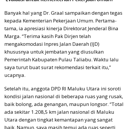
Banyak hal yang Dr. Graal sampaikan dengan tegas
kepada Kementerian Pekerjaan Umum. Pertama-
tama, ia apresiasi kinerja Direktorat Jenderal Bina
Marga. “Terima kasih Pak Dirjen telah
mengakomodasi Inpres Jalan Daerah (IJD)
khususnya untuk jembatan yang diusulkan
Pemerintah Kabupaten Pulau Taliabu. Waktu lalu
saya turut buat surat rekomendasi terkait itu,”
ucapnya.
Setelah itu, anggota DPD RI Maluku Utara ini soroti
kondisi jalan nasional di beberapa ruas yang rusak,
baik bolong, ada genangan, maupun longsor. “Total
ada sekitar 1.208,5 km jalan nasional di Maluku
Utara dengan tingkat kemantapan yang sangat
baik. Namun, saya masih temui ada ruas seperti