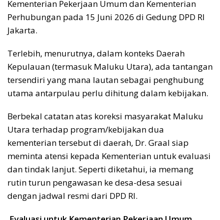
Kementerian Pekerjaan Umum dan Kementerian
Perhubungan pada 15 Juni 2026 di Gedung DPD RI
Jakarta.
Terlebih, menurutnya, dalam konteks Daerah
Kepulauan (termasuk Maluku Utara), ada tantangan
tersendiri yang mana lautan sebagai penghubung
utama antarpulau perlu dihitung dalam kebijakan.
Berbekal catatan atas koreksi masyarakat Maluku
Utara terhadap program/kebijakan dua
kementerian tersebut di daerah, Dr. Graal siap
meminta atensi kepada Kementerian untuk evaluasi
dan tindak lanjut. Seperti diketahui, ia memang
rutin turun pengawasan ke desa-desa sesuai
dengan jadwal resmi dari DPD RI.
Evaluasi untuk Kementerian Pekerjaan Umum