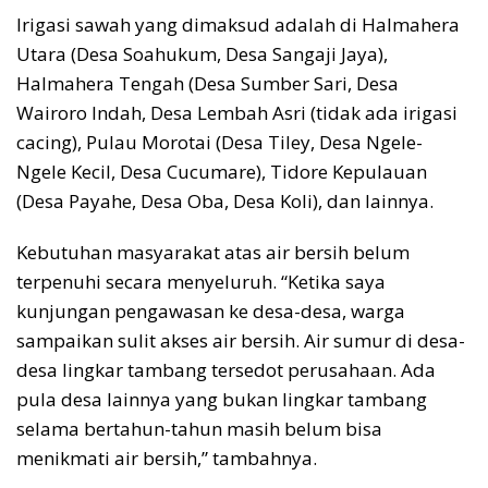
Irigasi sawah yang dimaksud adalah di Halmahera
Utara (Desa Soahukum, Desa Sangaji Jaya),
Halmahera Tengah (Desa Sumber Sari, Desa
Wairoro Indah, Desa Lembah Asri (tidak ada irigasi
cacing), Pulau Morotai (Desa Tiley, Desa Ngele-
Ngele Kecil, Desa Cucumare), Tidore Kepulauan
(Desa Payahe, Desa Oba, Desa Koli), dan lainnya.
Kebutuhan masyarakat atas air bersih belum
terpenuhi secara menyeluruh. “Ketika saya
kunjungan pengawasan ke desa-desa, warga
sampaikan sulit akses air bersih. Air sumur di desa-
desa lingkar tambang tersedot perusahaan. Ada
pula desa lainnya yang bukan lingkar tambang
selama bertahun-tahun masih belum bisa
menikmati air bersih,” tambahnya.