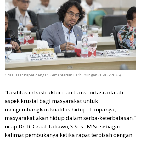
Graal saat Rapat dengan Kementerian Perhubungan (15/06/2026).
“Fasilitas infrastruktur dan transportasi adalah
aspek krusial bagi masyarakat untuk
mengembangkan kualitas hidup. Tanpanya,
masyarakat akan hidup dalam serba-keterbatasan,”
ucap Dr. R. Graal Taliawo, S.Sos., M.Si. sebagai
kalimat pembukanya ketika rapat terpisah dengan