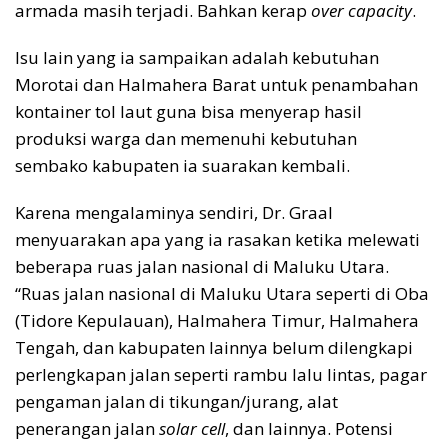
armada masih terjadi. Bahkan kerap
over capacity
.
Isu lain yang ia sampaikan adalah kebutuhan
Morotai dan Halmahera Barat untuk penambahan
kontainer tol laut guna bisa menyerap hasil
produksi warga dan memenuhi kebutuhan
sembako kabupaten ia suarakan kembali.
Karena mengalaminya sendiri, Dr. Graal
menyuarakan apa yang ia rasakan ketika melewati
beberapa ruas jalan nasional di Maluku Utara.
“Ruas jalan nasional di Maluku Utara seperti di Oba
(Tidore Kepulauan), Halmahera Timur, Halmahera
Tengah, dan kabupaten lainnya belum dilengkapi
perlengkapan jalan seperti rambu lalu lintas, pagar
pengaman jalan di tikungan/jurang, alat
penerangan jalan
solar cell
, dan lainnya. Potensi