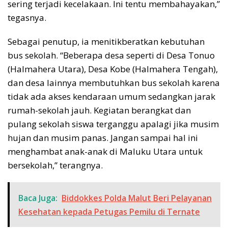
sering terjadi kecelakaan. Ini tentu membahayakan,”
tegasnya.
Sebagai penutup, ia menitikberatkan kebutuhan
bus sekolah. “Beberapa desa seperti di Desa Tonuo
(Halmahera Utara), Desa Kobe (Halmahera Tengah),
dan desa lainnya membutuhkan bus sekolah karena
tidak ada akses kendaraan umum sedangkan jarak
rumah-sekolah jauh. Kegiatan berangkat dan
pulang sekolah siswa terganggu apalagi jika musim
hujan dan musim panas. Jangan sampai hal ini
menghambat anak-anak di Maluku Utara untuk
bersekolah,” terangnya.
Baca Juga:
Biddokkes Polda Malut Beri Pelayanan
Kesehatan kepada Petugas Pemilu di Ternate