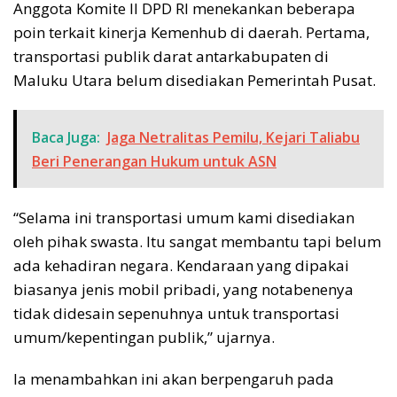
Anggota Komite II DPD RI menekankan beberapa
poin terkait kinerja Kemenhub di daerah. Pertama,
transportasi publik darat antarkabupaten di
Maluku Utara belum disediakan Pemerintah Pusat.
Baca Juga:
Jaga Netralitas Pemilu, Kejari Taliabu
Beri Penerangan Hukum untuk ASN
“Selama ini transportasi umum kami disediakan
oleh pihak swasta. Itu sangat membantu tapi belum
ada kehadiran negara. Kendaraan yang dipakai
biasanya jenis mobil pribadi, yang notabenenya
tidak didesain sepenuhnya untuk transportasi
umum/kepentingan publik,” ujarnya.
Ia menambahkan ini akan berpengaruh pada