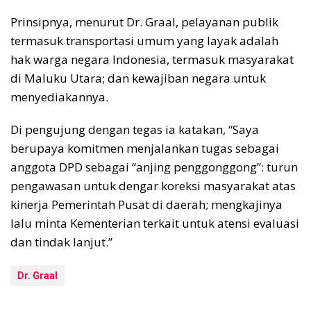
Prinsipnya, menurut Dr. Graal, pelayanan publik
termasuk transportasi umum yang layak adalah
hak warga negara Indonesia, termasuk masyarakat
di Maluku Utara; dan kewajiban negara untuk
menyediakannya.
Di pengujung dengan tegas ia katakan, “Saya
berupaya komitmen menjalankan tugas sebagai
anggota DPD sebagai “anjing penggonggong”: turun
pengawasan untuk dengar koreksi masyarakat atas
kinerja Pemerintah Pusat di daerah; mengkajinya
lalu minta Kementerian terkait untuk atensi evaluasi
dan tindak lanjut.”
Dr. Graal