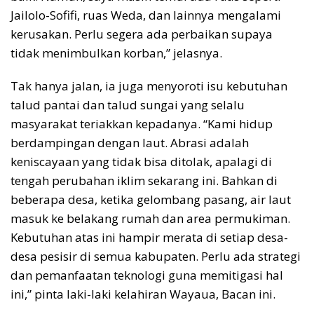
Jailolo-Sofifi, ruas Weda, dan lainnya mengalami
kerusakan. Perlu segera ada perbaikan supaya
tidak menimbulkan korban,” jelasnya.
Tak hanya jalan, ia juga menyoroti isu kebutuhan
talud pantai dan talud sungai yang selalu
masyarakat teriakkan kepadanya. “Kami hidup
berdampingan dengan laut. Abrasi adalah
keniscayaan yang tidak bisa ditolak, apalagi di
tengah perubahan iklim sekarang ini. Bahkan di
beberapa desa, ketika gelombang pasang, air laut
masuk ke belakang rumah dan area permukiman.
Kebutuhan atas ini hampir merata di setiap desa-
desa pesisir di semua kabupaten. Perlu ada strategi
dan pemanfaatan teknologi guna memitigasi hal
ini,” pinta laki-laki kelahiran Wayaua, Bacan ini.