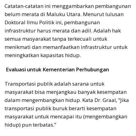
Catatan-catatan ini menggambarkan pembangunan
belum merata di Maluku Utara. Menurut lulusan
Doktoral Ilmu Politik ini, pembangunan
infrastruktur harus merata dan adil. Adalah hak
semua masyarakat tanpa terkecuali untuk
menikmati dan memanfaatkan infrastruktur untuk
meningkatkan kapasitas hidup.
Evaluasi untuk Kementerian Perhubungan
Transportasi publik adalah sarana untuk
masyarakat bisa menjangkau banyak kesempatan
dalam mengembangkan hidup. Kata Dr. Graal, “Jika
transportasi publik buruk berarti kesempatan
masyarakat untuk mencapai itu (mengembangkan
hidup) pun terbatas.”