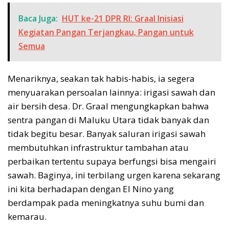
Baca Juga:
HUT ke-21 DPR RI: Graal Inisiasi
Kegiatan Pangan Terjangkau, Pangan untuk
Semua
Menariknya, seakan tak habis-habis, ia segera
menyuarakan persoalan lainnya: irigasi sawah dan
air bersih desa. Dr. Graal mengungkapkan bahwa
sentra pangan di Maluku Utara tidak banyak dan
tidak begitu besar. Banyak saluran irigasi sawah
membutuhkan infrastruktur tambahan atau
perbaikan tertentu supaya berfungsi bisa mengairi
sawah. Baginya, ini terbilang urgen karena sekarang
ini kita berhadapan dengan El Nino yang
berdampak pada meningkatnya suhu bumi dan
kemarau.