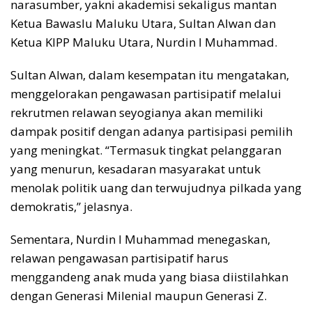
narasumber, yakni akademisi sekaligus mantan
Ketua Bawaslu Maluku Utara, Sultan Alwan dan
Ketua KIPP Maluku Utara, Nurdin I Muhammad.
Sultan Alwan, dalam kesempatan itu mengatakan,
menggelorakan pengawasan partisipatif melalui
rekrutmen relawan seyogianya akan memiliki
dampak positif dengan adanya partisipasi pemilih
yang meningkat. “Termasuk tingkat pelanggaran
yang menurun, kesadaran masyarakat untuk
menolak politik uang dan terwujudnya pilkada yang
demokratis,” jelasnya.
Sementara, Nurdin I Muhammad menegaskan,
relawan pengawasan partisipatif harus
menggandeng anak muda yang biasa diistilahkan
dengan Generasi Milenial maupun Generasi Z.