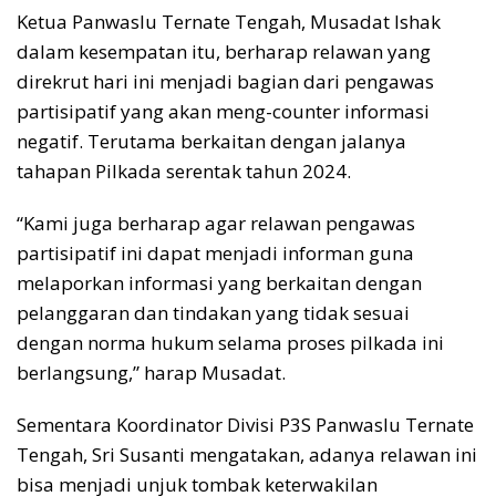
Ketua Panwaslu Ternate Tengah, Musadat Ishak
dalam kesempatan itu, berharap relawan yang
direkrut hari ini menjadi bagian dari pengawas
partisipatif yang akan meng-counter informasi
negatif. Terutama berkaitan dengan jalanya
tahapan Pilkada serentak tahun 2024.
“Kami juga berharap agar relawan pengawas
partisipatif ini dapat menjadi informan guna
melaporkan informasi yang berkaitan dengan
pelanggaran dan tindakan yang tidak sesuai
dengan norma hukum selama proses pilkada ini
berlangsung,” harap Musadat.
Sementara Koordinator Divisi P3S Panwaslu Ternate
Tengah, Sri Susanti mengatakan, adanya relawan ini
bisa menjadi unjuk tombak keterwakilan