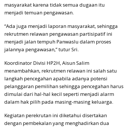
masyarakat karena tidak semua dugaan itu
menjadi temuan pengawasan.
“Ada juga menjadi laporan masyarakat, sehingga
rekrutmen relawan pengawasan partisipatif ini
menjadi jalan tempuh Panwaslu dalam proses
jalannya pengawasan,” tutur Sri.
Koordinator Divisi HP2H, Aisun Salim
menambahkan, rekrutmen relawan ini salah satu
langkah pencegahan apabila adanya potensi
pelanggaran pemilihan sehingga pencegahan harus
dimulai dari hal-hal kecil seperti menjadi alarm
dalam hak pilih pada masing-masing keluarga.
Kegiatan perekrutan ini diketahui disertakan
dengan pembekalan yang menghadirkan dua