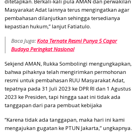
ditetapkan. Berkali-kali pula AMAN dan perwakilan
Masyarakat Adat lainnya terus mengingatkan agar
pembahasan dilanjutkan sehingga tersedianya
kepastian hukum,” lanjut Fatiatulo.
Baca Juga:
Kota Ternate Resmi Punya 5 Cagar
Budaya Peringkat Nasional
Sekjend AMAN, Rukka Sombolingi mengungkapkan,
bahwa pihaknya telah mengirimkan permohonan
resmi untuk pembahasan RUU Masyarakat Adat,
tepatnya pada 31 Juli 2023 ke DPR RI dan 1 Agustus
2023 ke Presiden, tapi hingga saat ini tidak ada
tanggapan dari para pembuat kebijaka
“Karena tidak ada tanggapan, maka hari ini kami
mengajukan gugatan ke PTUN Jakarta,” ungkapnya.