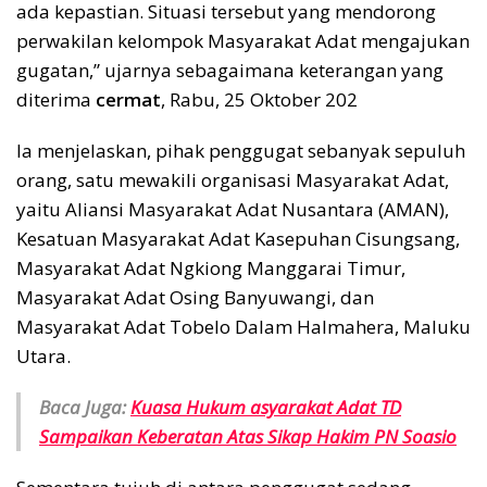
ada kepastian. Situasi tersebut yang mendorong
perwakilan kelompok Masyarakat Adat mengajukan
gugatan,” ujarnya sebagaimana keterangan yang
diterima
cermat
, Rabu, 25 Oktober 202
Ia menjelaskan, pihak penggugat sebanyak sepuluh
orang, satu mewakili organisasi Masyarakat Adat,
yaitu Aliansi Masyarakat Adat Nusantara (AMAN),
Kesatuan Masyarakat Adat Kasepuhan Cisungsang,
Masyarakat Adat Ngkiong Manggarai Timur,
Masyarakat Adat Osing Banyuwangi, dan
Masyarakat Adat Tobelo Dalam Halmahera, Maluku
Utara.
Baca Juga:
Kuasa Hukum asyarakat Adat TD
Sampaikan Keberatan Atas Sikap Hakim PN Soasio