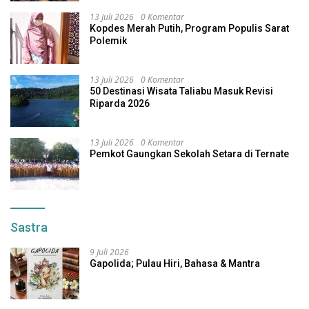
13 Juli 2026
0 Komentar
Kopdes Merah Putih, Program Populis Sarat
Polemik
13 Juli 2026
0 Komentar
50 Destinasi Wisata Taliabu Masuk Revisi
Riparda 2026
13 Juli 2026
0 Komentar
Pemkot Gaungkan Sekolah Setara di Ternate
Sastra
9 Juli 2026
Gapolida; Pulau Hiri, Bahasa & Mantra