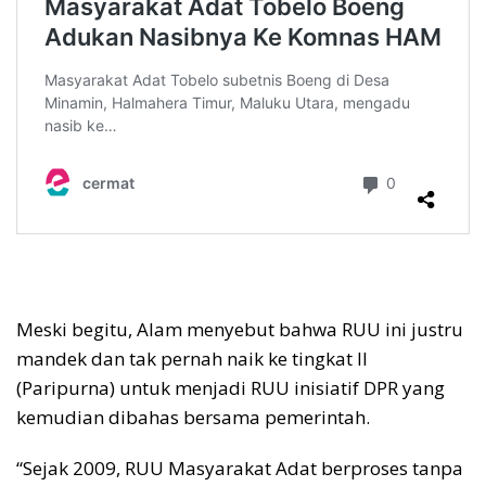
Meski begitu, Alam menyebut bahwa RUU ini justru
mandek dan tak pernah naik ke tingkat II
(Paripurna) untuk menjadi RUU inisiatif DPR yang
kemudian dibahas bersama pemerintah.
“Sejak 2009, RUU Masyarakat Adat berproses tanpa