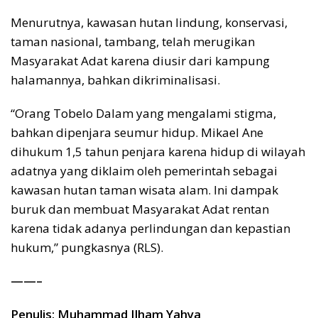
Menurutnya, kawasan hutan lindung, konservasi,
taman nasional, tambang, telah merugikan
Masyarakat Adat karena diusir dari kampung
halamannya, bahkan dikriminalisasi.
“Orang Tobelo Dalam yang mengalami stigma,
bahkan dipenjara seumur hidup. Mikael Ane
dihukum 1,5 tahun penjara karena hidup di wilayah
adatnya yang diklaim oleh pemerintah sebagai
kawasan hutan taman wisata alam. Ini dampak
buruk dan membuat Masyarakat Adat rentan
karena tidak adanya perlindungan dan kepastian
hukum,” pungkasnya (RLS).
——–
Penulis: Muhammad Ilham Yahya