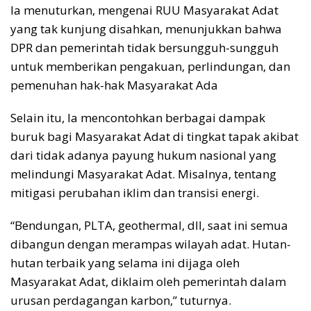
Ia menuturkan, mengenai RUU Masyarakat Adat
yang tak kunjung disahkan, menunjukkan bahwa
DPR dan pemerintah tidak bersungguh-sungguh
untuk memberikan pengakuan, perlindungan, dan
pemenuhan hak-hak Masyarakat Ada
Selain itu, Ia mencontohkan berbagai dampak
buruk bagi Masyarakat Adat di tingkat tapak akibat
dari tidak adanya payung hukum nasional yang
melindungi Masyarakat Adat. Misalnya, tentang
mitigasi perubahan iklim dan transisi energi.
“Bendungan, PLTA, geothermal, dll, saat ini semua
dibangun dengan merampas wilayah adat. Hutan-
hutan terbaik yang selama ini dijaga oleh
Masyarakat Adat, diklaim oleh pemerintah dalam
urusan perdagangan karbon,” tuturnya.