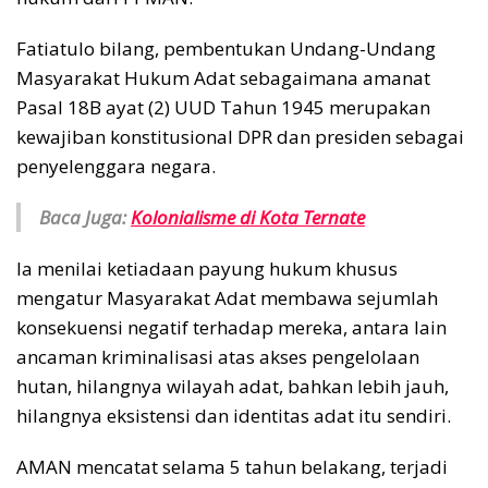
Fatiatulo bilang, pembentukan Undang-Undang
Masyarakat Hukum Adat sebagaimana amanat
Pasal 18B ayat (2) UUD Tahun 1945 merupakan
kewajiban konstitusional DPR dan presiden sebagai
penyelenggara negara.
Baca Juga:
Kolonialisme di Kota Ternate
Ia menilai ketiadaan payung hukum khusus
mengatur Masyarakat Adat membawa sejumlah
konsekuensi negatif terhadap mereka, antara lain
ancaman kriminalisasi atas akses pengelolaan
hutan, hilangnya wilayah adat, bahkan lebih jauh,
hilangnya eksistensi dan identitas adat itu sendiri.
AMAN mencatat selama 5 tahun belakang, terjadi