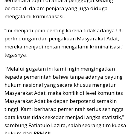
Sementara tujuh di antara penggugat sedang
berada di dalam penjara yang juga diduga
mengalami kriminalisasi.
“Ini menjadi poin penting karena tidak adanya UU
perlindungan dan pengakuan Masyarakat Adat,
mereka menjadi rentan mengalami kriminalisasi,”
tegasnya.
“Melalui gugatan ini kami ingin mengingatkan
kepada pemerintah bahwa tanpa adanya payung
hukum nasional yang secara khusus mengatur
Masyarakat Adat, maka konflik di level komunitas
Masyarakat Adat ke depan berpotensi semakin
tinggi. Kami berharap pemerintah serius sehingga
data kasus tidak sekedar menjadi angka statistik,”
sambung Fatiatulo Lazira, salah seorang tim kuasa
hukum dari PPMAN.