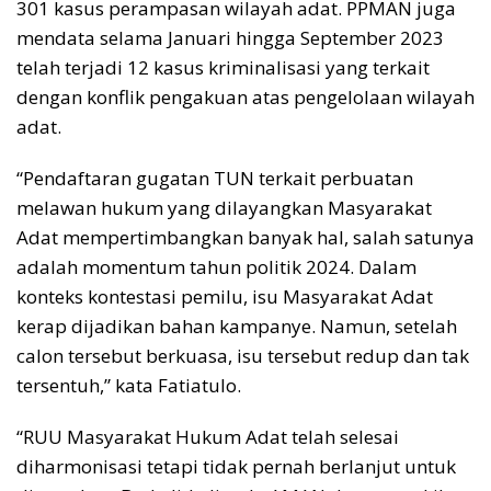
301 kasus perampasan wilayah adat. PPMAN juga
mendata selama Januari hingga September 2023
telah terjadi 12 kasus kriminalisasi yang terkait
dengan konflik pengakuan atas pengelolaan wilayah
adat.
“Pendaftaran gugatan TUN terkait perbuatan
melawan hukum yang dilayangkan Masyarakat
Adat mempertimbangkan banyak hal, salah satunya
adalah momentum tahun politik 2024. Dalam
konteks kontestasi pemilu, isu Masyarakat Adat
kerap dijadikan bahan kampanye. Namun, setelah
calon tersebut berkuasa, isu tersebut redup dan tak
tersentuh,” kata Fatiatulo.
“RUU Masyarakat Hukum Adat telah selesai
diharmonisasi tetapi tidak pernah berlanjut untuk