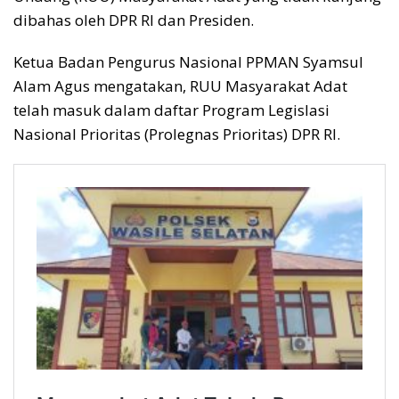
dibahas oleh DPR RI dan Presiden.
Ketua Badan Pengurus Nasional PPMAN Syamsul
Alam Agus mengatakan, RUU Masyarakat Adat
telah masuk dalam daftar Program Legislasi
Nasional Prioritas (Prolegnas Prioritas) DPR RI.