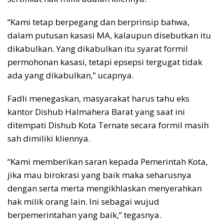
“Kami tetap berpegang dan berprinsip bahwa,
dalam putusan kasasi MA, kalaupun disebutkan itu
dikabulkan. Yang dikabulkan itu syarat formil
permohonan kasasi, tetapi epsepsi tergugat tidak
ada yang dikabulkan,” ucapnya.
Fadli menegaskan, masyarakat harus tahu eks
kantor Dishub Halmahera Barat yang saat ini
ditempati Dishub Kota Ternate secara formil masih
sah dimiliki kliennya.
“Kami memberikan saran kepada Pemerintah Kota,
jika mau birokrasi yang baik maka seharusnya
dengan serta merta mengikhlaskan menyerahkan
hak milik orang lain. Ini sebagai wujud
berpemerintahan yang baik,” tegasnya.