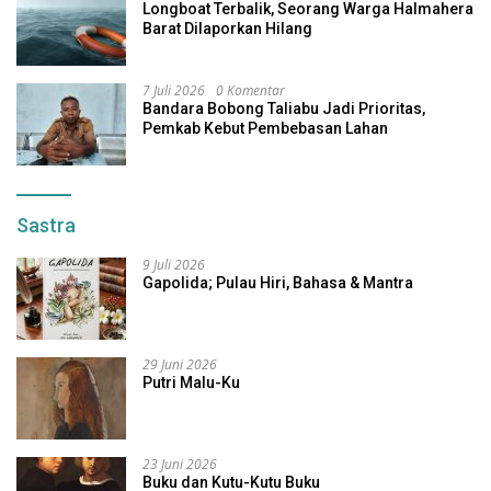
Longboat Terbalik, Seorang Warga Halmahera
Barat Dilaporkan Hilang
7 Juli 2026
0 Komentar
Bandara Bobong Taliabu Jadi Prioritas,
Pemkab Kebut Pembebasan Lahan
Sastra
9 Juli 2026
Gapolida; Pulau Hiri, Bahasa & Mantra
29 Juni 2026
Putri Malu-Ku
23 Juni 2026
Buku dan Kutu-Kutu Buku