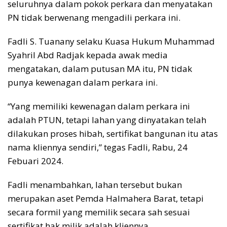
seluruhnya dalam pokok perkara dan menyatakan
PN tidak berwenang mengadili perkara ini.
Fadli S. Tuanany selaku Kuasa Hukum Muhammad
Syahril Abd Radjak kepada awak media
mengatakan, dalam putusan MA itu, PN tidak
punya kewenagan dalam perkara ini.
“Yang memiliki kewenagan dalam perkara ini
adalah PTUN, tetapi lahan yang dinyatakan telah
dilakukan proses hibah, sertifikat bangunan itu atas
nama kliennya sendiri,” tegas Fadli, Rabu, 24
Febuari 2024.
Fadli menambahkan, lahan tersebut bukan
merupakan aset Pemda Halmahera Barat, tetapi
secara formil yang memilik secara sah sesuai
sertifikat hak milik adalah kliennya.