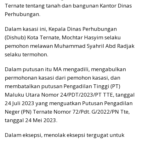
Ternate tentang tanah dan bangunan Kantor Dinas
Perhubungan.
Dalam kasasi ini, Kepala Dinas Perhubungan
(Dishub) Kota Ternate, Mochtar Hasyim selaku
pemohon melawan Muhammad Syahril Abd Radjak
selaku termohon.
Dalam putusan itu MA mengadili, mengabulkan
permohonan kasasi dari pemohon kasasi, dan
membatalkan putusan Pengadilan Tinggi (PT)
Maluku Utara Nomor 24/PDT/2023/PT TTE, tanggal
24 Juli 2023 yang menguatkan Putusan Pengadilan
Neger (PN) Ternate Nomor 72/Pdt. G/2022/PN Tte,
tanggal 24 Mei 2023.
Dalam eksepsi, menolak eksepsi tergugat untuk