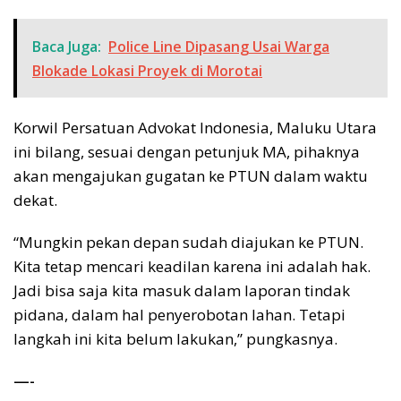
Baca Juga:
Police Line Dipasang Usai Warga
Blokade Lokasi Proyek di Morotai
Korwil Persatuan Advokat Indonesia, Maluku Utara
ini bilang, sesuai dengan petunjuk MA, pihaknya
akan mengajukan gugatan ke PTUN dalam waktu
dekat.
“Mungkin pekan depan sudah diajukan ke PTUN.
Kita tetap mencari keadilan karena ini adalah hak.
Jadi bisa saja kita masuk dalam laporan tindak
pidana, dalam hal penyerobotan lahan. Tetapi
langkah ini kita belum lakukan,” pungkasnya.
—-