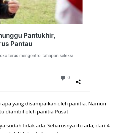
apa yang disampaikan oleh panitia. Namun
 diambil oleh panitia Pusat.
 sudah tidak ada. Seharusnya itu ada, dari 4