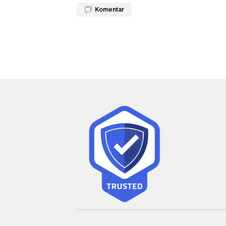
Komentar