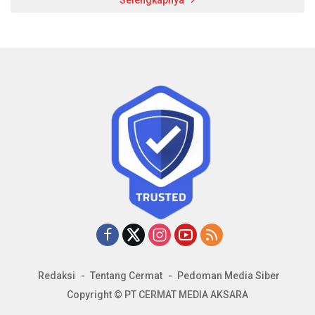
Redaksi
Tentang Cermat
Pedoman Media Siber
Copyright © PT CERMAT MEDIA AKSARA