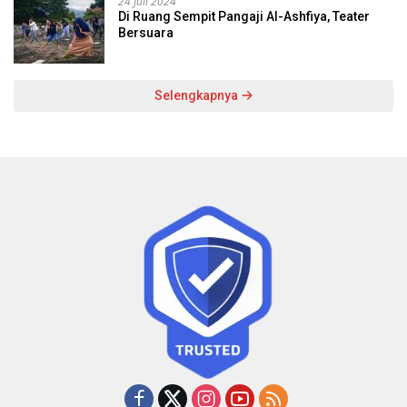
24 Juli 2024
Di Ruang Sempit Pangaji Al-Ashfiya, Teater
Bersuara
Selengkapnya