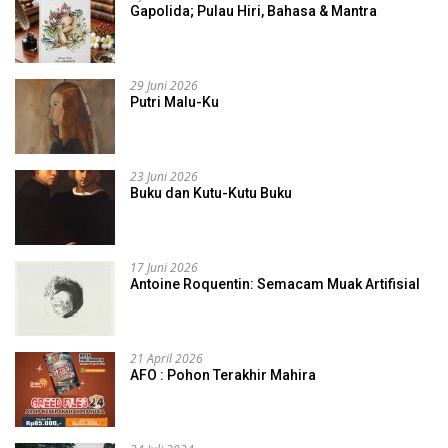
Gapolida; Pulau Hiri, Bahasa & Mantra
29 Juni 2026
Putri Malu-Ku
23 Juni 2026
Buku dan Kutu-Kutu Buku
17 Juni 2026
Antoine Roquentin: Semacam Muak Artifisial
21 April 2026
AFO : Pohon Terakhir Mahira