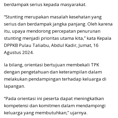
berdampak serius kepada masyarakat.
“Stunting merupakan masalah kesehatan yang
serius dan berdampak jangka panjang. Oleh karena
itu, upaya mendorong percepatan penurunan
stunting menjadi prioritas utama kita,” kata Kepala
DPPKB Pulau Taliabu, Abdul Kadir, Jumat, 16
Agustus 2024.
Ia bilang, orientasi bertujuan membekali TPK
dengan pengetahuan dan keterampilan dalam
melakukan pendampingan terhadap keluarga di
lapangan.
“Pada orientasi ini peserta dapat meningkatkan
kompetensi dan komitmen dalam mendampingi
keluarga yang membutuhkan,” ujarnya.