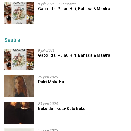
9 Juli 2026
0 Komentar
Gapolida; Pulau Hiri, Bahasa & Mantra
Sastra
9 Juli 2026
Gapolida; Pulau Hiri, Bahasa & Mantra
29 Juni 2026
Putri Malu-Ku
23 Juni 2026
Buku dan Kutu-Kutu Buku
17 Juni 2026