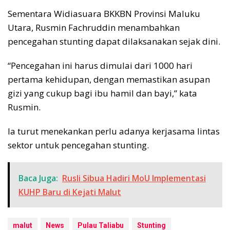
Sementara Widiasuara BKKBN Provinsi Maluku
Utara, Rusmin Fachruddin menambahkan
pencegahan stunting dapat dilaksanakan sejak dini.
“Pencegahan ini harus dimulai dari 1000 hari
pertama kehidupan, dengan memastikan asupan
gizi yang cukup bagi ibu hamil dan bayi,” kata
Rusmin.
Ia turut menekankan perlu adanya kerjasama lintas
sektor untuk pencegahan stunting.
Baca Juga:
Rusli Sibua Hadiri MoU Implementasi
KUHP Baru di Kejati Malut
malut
News
Pulau Taliabu
Stunting