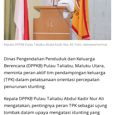
Kepala DPPKB Pulau Taliabu Abdul Kadir Nur Ali. Foto: Istimewa/cermat
Dinas Pengendalian Penduduk dan Keluarga
Berencana (DPPKB) Pulau Taliabu, Maluku Utara,
meminta peran aktif tim pendampingan keluarga
(TPK) dalam pelaksanaan orientasi percepatan
penurunan stunting.
Kepala DPPKB Pulau Taliabu Abdul Kadir Nur Ali
mengatakan, pentingnya peran TPK sebagai ujung
tombak dalam upaya mengatasi stunting yang