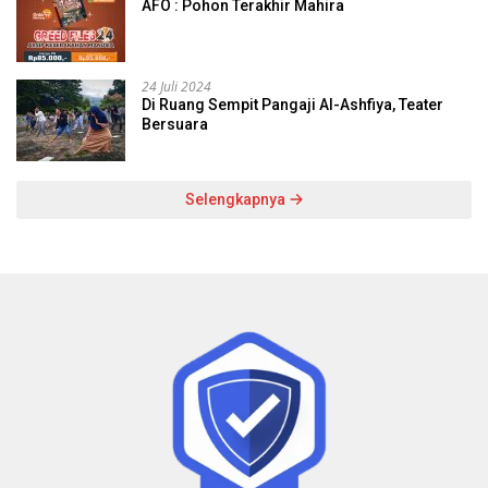
AFO : Pohon Terakhir Mahira
24 Juli 2024
Di Ruang Sempit Pangaji Al-Ashfiya, Teater
Bersuara
Selengkapnya