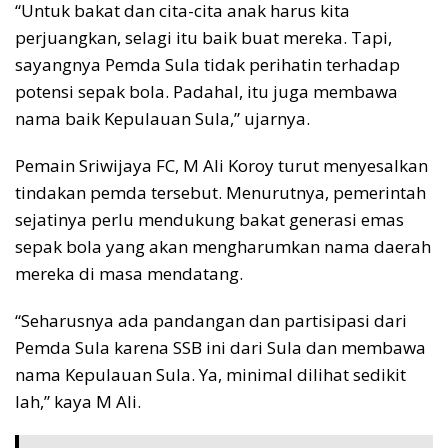
“Untuk bakat dan cita-cita anak harus kita
perjuangkan, selagi itu baik buat mereka. Tapi,
sayangnya Pemda Sula tidak perihatin terhadap
potensi sepak bola. Padahal, itu juga membawa
nama baik Kepulauan Sula,” ujarnya.
Pemain Sriwijaya FC, M Ali Koroy turut menyesalkan
tindakan pemda tersebut. Menurutnya, pemerintah
sejatinya perlu mendukung bakat generasi emas
sepak bola yang akan mengharumkan nama daerah
mereka di masa mendatang.
“Seharusnya ada pandangan dan partisipasi dari
Pemda Sula karena SSB ini dari Sula dan membawa
nama Kepulauan Sula. Ya, minimal dilihat sedikit
lah,” kaya M Ali.