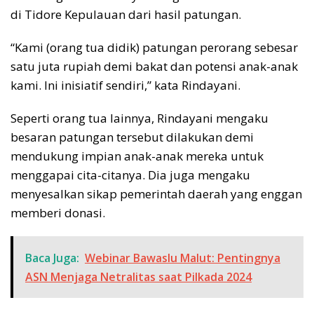
di Tidore Kepulauan dari hasil patungan.
“Kami (orang tua didik) patungan perorang sebesar
satu juta rupiah demi bakat dan potensi anak-anak
kami. Ini inisiatif sendiri,” kata Rindayani.
Seperti orang tua lainnya, Rindayani mengaku
besaran patungan tersebut dilakukan demi
mendukung impian anak-anak mereka untuk
menggapai cita-citanya. Dia juga mengaku
menyesalkan sikap pemerintah daerah yang enggan
memberi donasi.
Baca Juga:
Webinar Bawaslu Malut: Pentingnya
ASN Menjaga Netralitas saat Pilkada 2024