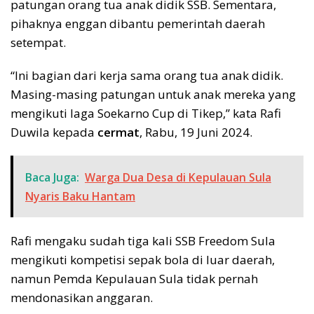
patungan orang tua anak didik SSB. Sementara,
pihaknya enggan dibantu pemerintah daerah
setempat.
“Ini bagian dari kerja sama orang tua anak didik.
Masing-masing patungan untuk anak mereka yang
mengikuti laga Soekarno Cup di Tikep,” kata Rafi
Duwila kepada
cermat
, Rabu, 19 Juni 2024.
Baca Juga:
Warga Dua Desa di Kepulauan Sula
Nyaris Baku Hantam
Rafi mengaku sudah tiga kali SSB Freedom Sula
mengikuti kompetisi sepak bola di luar daerah,
namun Pemda Kepulauan Sula tidak pernah
mendonasikan anggaran.