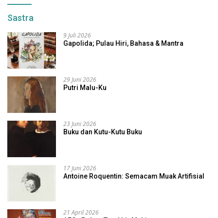
Sastra
9 Juli 2026
Gapolida; Pulau Hiri, Bahasa & Mantra
29 Juni 2026
Putri Malu-Ku
23 Juni 2026
Buku dan Kutu-Kutu Buku
17 Juni 2026
Antoine Roquentin: Semacam Muak Artifisial
21 April 2026