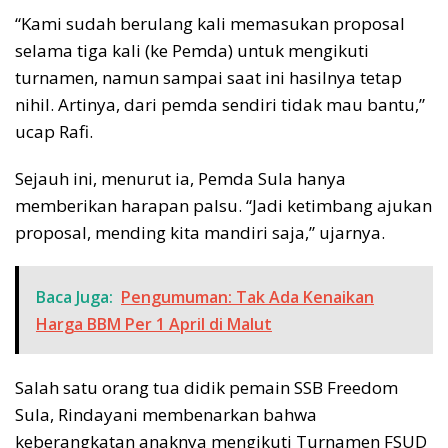
“Kami sudah berulang kali memasukan proposal
selama tiga kali (ke Pemda) untuk mengikuti
turnamen, namun sampai saat ini hasilnya tetap
nihil. Artinya, dari pemda sendiri tidak mau bantu,”
ucap Rafi.
Sejauh ini, menurut ia, Pemda Sula hanya
memberikan harapan palsu. “Jadi ketimbang ajukan
proposal, mending kita mandiri saja,” ujarnya.
Baca Juga:
Pengumuman: Tak Ada Kenaikan
Harga BBM Per 1 April di Malut
Salah satu orang tua didik pemain SSB Freedom
Sula, Rindayani membenarkan bahwa
keberangkatan anaknya mengikuti Turnamen FSUD