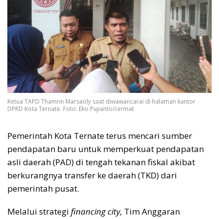
Ketua TAPD Thamrin Marsaoly saat diwawancarai di halaman kantor
DPRD Kota Ternate. Foto: Eko Pujianto/cermat
Pemerintah Kota Ternate terus mencari sumber
pendapatan baru untuk memperkuat pendapatan
asli daerah (PAD) di tengah tekanan fiskal akibat
berkurangnya transfer ke daerah (TKD) dari
pemerintah pusat.
Melalui strategi
financing city,
Tim Anggaran