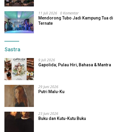
11 Juli 2026
0 Komentar
Mendorong Tubo Jadi Kampung Tua di
Ternate
Sastra
9 Juli 2026
Gapolida; Pulau Hiri, Bahasa & Mantra
29 Juni 2026
Putri Malu-Ku
23 Juni 2026
Buku dan Kutu-Kutu Buku