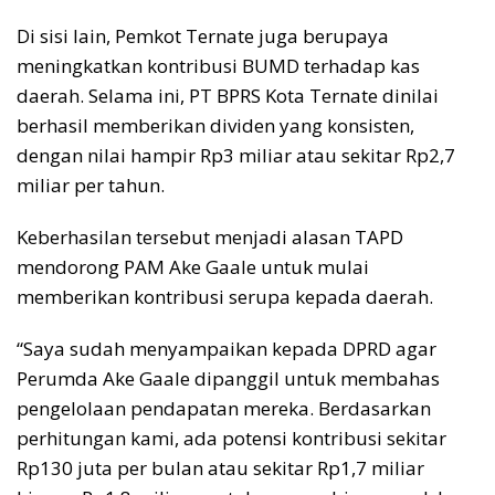
Di sisi lain, Pemkot Ternate juga berupaya
meningkatkan kontribusi BUMD terhadap kas
daerah. Selama ini, PT BPRS Kota Ternate dinilai
berhasil memberikan dividen yang konsisten,
dengan nilai hampir Rp3 miliar atau sekitar Rp2,7
miliar per tahun.
Keberhasilan tersebut menjadi alasan TAPD
mendorong PAM Ake Gaale untuk mulai
memberikan kontribusi serupa kepada daerah.
“Saya sudah menyampaikan kepada DPRD agar
Perumda Ake Gaale dipanggil untuk membahas
pengelolaan pendapatan mereka. Berdasarkan
perhitungan kami, ada potensi kontribusi sekitar
Rp130 juta per bulan atau sekitar Rp1,7 miliar