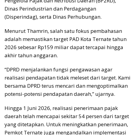
Pengelola Pajak dan Retribusi Daerah (BP2RD),
Dinas Perindustrian dan Perdagangan
(Disperindag), serta Dinas Perhubungan.
Menurut Thamrin, salah satu fokus pembahasan
adalah memastikan target PAD Kota Ternate tahun
2026 sebesar Rp159 miliar dapat tercapai hingga
akhir tahun anggaran.
“DPRD menjalankan fungsi pengawasan agar
realisasi pendapatan tidak meleset dari target. Kami
bersama DPRD terus mencari dan mengoptimalkan
potensi-potensi pendapatan daerah,” ujarnya.
Hingga 1 Juni 2026, realisasi penerimaan pajak
daerah telah mencapai sekitar 54 persen dari target
yang ditetapkan. Untuk meningkatkan penerimaan,
Pemkot Ternate juga mengandalkan implementasi