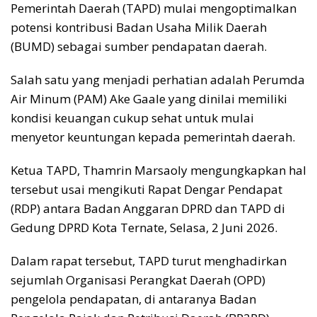
Pemerintah Daerah (TAPD) mulai mengoptimalkan
potensi kontribusi Badan Usaha Milik Daerah
(BUMD) sebagai sumber pendapatan daerah.
Salah satu yang menjadi perhatian adalah Perumda
Air Minum (PAM) Ake Gaale yang dinilai memiliki
kondisi keuangan cukup sehat untuk mulai
menyetor keuntungan kepada pemerintah daerah.
Ketua TAPD, Thamrin Marsaoly mengungkapkan hal
tersebut usai mengikuti Rapat Dengar Pendapat
(RDP) antara Badan Anggaran DPRD dan TAPD di
Gedung DPRD Kota Ternate, Selasa, 2 Juni 2026.
Dalam rapat tersebut, TAPD turut menghadirkan
sejumlah Organisasi Perangkat Daerah (OPD)
pengelola pendapatan, di antaranya Badan