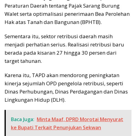
Peraturan Daerah tentang Pajak Sarang Burung
Walet serta optimalisasi penerimaan Bea Perolehan
Hak atas Tanah dan Bangunan (BPHTB).
Sementara itu, sektor retribusi daerah masih
menjadi perhatian serius. Realisasi retribusi baru
berada pada kisaran 27 hingga 30 persen dari
target tahunan.
Karena itu, TAPD akan mendorong peningkatan
kinerja sejumlah OPD pengelola retribusi, seperti
Dinas Perhubungan, Dinas Perdagangan dan Dinas
Lingkungan Hidup (DLH).
Baca Juga:
Minta Maaf, DPRD Morotai Menyurat
ke Bupati Terkait Penunjukan Sekwan