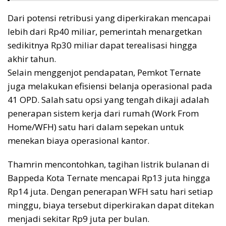
Dari potensi retribusi yang diperkirakan mencapai
lebih dari Rp40 miliar, pemerintah menargetkan
sedikitnya Rp30 miliar dapat terealisasi hingga
akhir tahun.
Selain menggenjot pendapatan, Pemkot Ternate
juga melakukan efisiensi belanja operasional pada
41 OPD. Salah satu opsi yang tengah dikaji adalah
penerapan sistem kerja dari rumah (Work From
Home/WFH) satu hari dalam sepekan untuk
menekan biaya operasional kantor.
Thamrin mencontohkan, tagihan listrik bulanan di
Bappeda Kota Ternate mencapai Rp13 juta hingga
Rp14 juta. Dengan penerapan WFH satu hari setiap
minggu, biaya tersebut diperkirakan dapat ditekan
menjadi sekitar Rp9 juta per bulan.