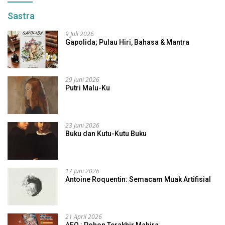
Sastra
9 Juli 2026
Gapolida; Pulau Hiri, Bahasa & Mantra
29 Juni 2026
Putri Malu-Ku
23 Juni 2026
Buku dan Kutu-Kutu Buku
17 Juni 2026
Antoine Roquentin: Semacam Muak Artifisial
21 April 2026