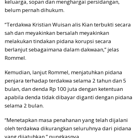
keluarga, sopan dan menghargai persidangan,
belum pernah dihukum.
“Terdakwa Kristian Wuisan alis Kian terbukti secara
sah dan meyakinkan bersalah meyakinkan
melakukan tindakan pidana korupsi secara
berlanjut sebagaimana dalam dakwaan,” jelas
Rommel.
Kemudian, lanjut Rommel, menjatuhkan pidana
penjara terhadap terdakwa selama 2 tahun dan 5
bulan, dan denda Rp 100 juta dengan ketentuan
apabila denda tidak dibayar diganti dengan pidana
selama 2 bulan.
“Menetapkan masa penahanan yang telah dijalani
oleh terdakwa dikurangkan seluruhnya dari pidana
yang dijatuhkan,” pungkasnya.