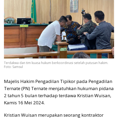
Terdakwa dan tim kuasa hukum berkoordinasi setelah putusan hakim.
Foto: Samsul
Majelis Hakim Pengadilan Tipikor pada Pengadilan
Ternate (PN) Ternate menjatuhkan hukuman pidana
2 tahun 5 bulan terhadap terdawa Kristian Wuisan,
Kamis 16 Mei 2024.
Kristian Wuisan merupakan seorang kontraktor