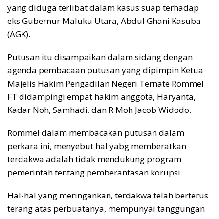
yang diduga terlibat dalam kasus suap terhadap
eks Gubernur Maluku Utara, Abdul Ghani Kasuba
(AGK).
Putusan itu disampaikan dalam sidang dengan
agenda pembacaan putusan yang dipimpin Ketua
Majelis Hakim Pengadilan Negeri Ternate Rommel
FT didampingi empat hakim anggota, Haryanta,
Kadar Noh, Samhadi, dan R Moh Jacob Widodo.
Rommel dalam membacakan putusan dalam
perkara ini, menyebut hal yabg memberatkan
terdakwa adalah tidak mendukung program
pemerintah tentang pemberantasan korupsi.
Hal-hal yang meringankan, terdakwa telah berterus
terang atas perbuatanya, mempunyai tanggungan