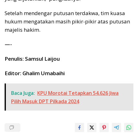
Setelah mendengar putusan terdakwa, tim kuasa
hukum mengatakan masih pikir-pikir atas putusan
majelis hakim.
—-
Penulis: Samsul Laijou
Editor: Ghalim Umabaihi
Baca Juga:
KPU Morotai Tetapkan 54.626 Jiwa
Pilih Masuk DPT Pilkada 2024