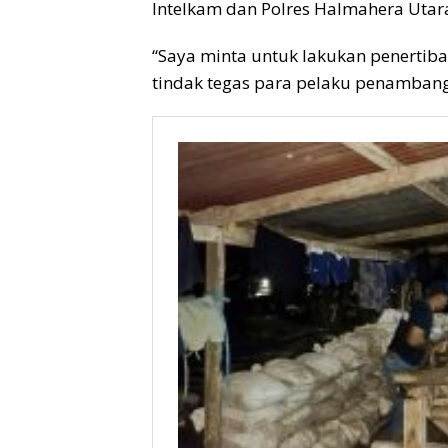
Intelkam dan Polres Halmahera Utar
“Saya minta untuk lakukan penertiba
tindak tegas para pelaku penambang i