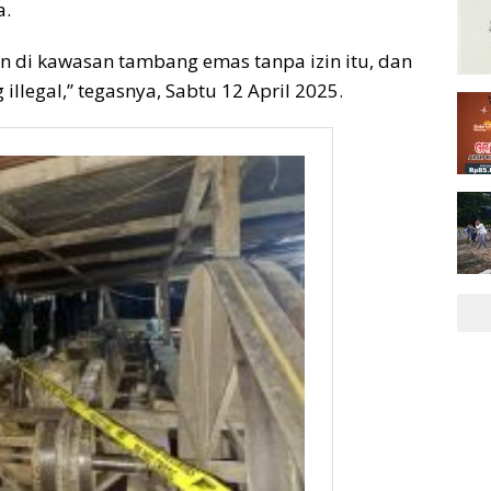
a.
n di kawasan tambang emas tanpa izin itu, dan
llegal,” tegasnya, Sabtu 12 April 2025.