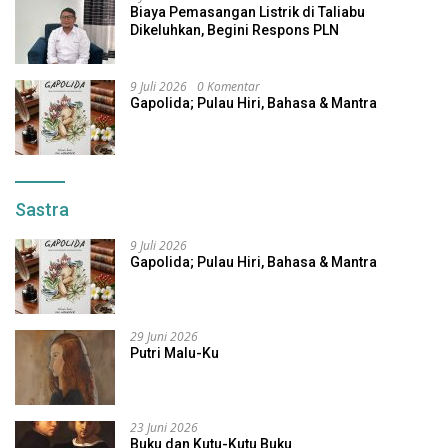
Biaya Pemasangan Listrik di Taliabu
Dikeluhkan, Begini Respons PLN
9 Juli 2026
0 Komentar
Gapolida; Pulau Hiri, Bahasa & Mantra
Sastra
9 Juli 2026
Gapolida; Pulau Hiri, Bahasa & Mantra
29 Juni 2026
Putri Malu-Ku
23 Juni 2026
Buku dan Kutu-Kutu Buku