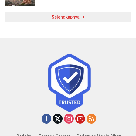
Selengkapnya