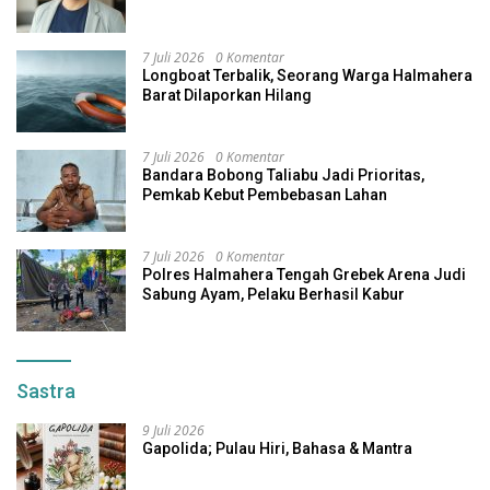
7 Juli 2026
0 Komentar
Longboat Terbalik, Seorang Warga Halmahera
Barat Dilaporkan Hilang
7 Juli 2026
0 Komentar
Bandara Bobong Taliabu Jadi Prioritas,
Pemkab Kebut Pembebasan Lahan
7 Juli 2026
0 Komentar
Polres Halmahera Tengah Grebek Arena Judi
Sabung Ayam, Pelaku Berhasil Kabur
Sastra
9 Juli 2026
Gapolida; Pulau Hiri, Bahasa & Mantra