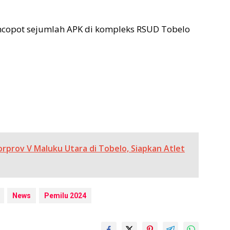
copot sejumlah APK di kompleks RSUD Tobelo
rprov V Maluku Utara di Tobelo, Siapkan Atlet
News
Pemilu 2024