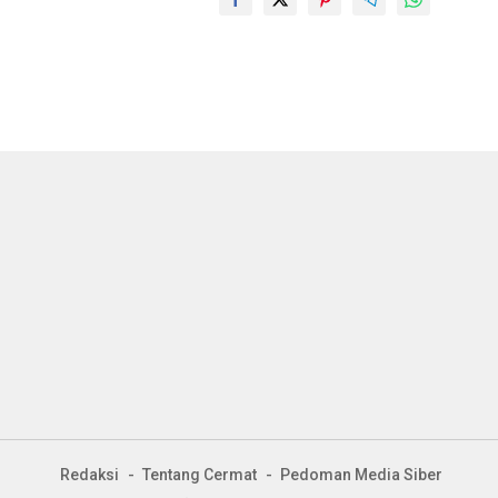
Redaksi
Tentang Cermat
Pedoman Media Siber