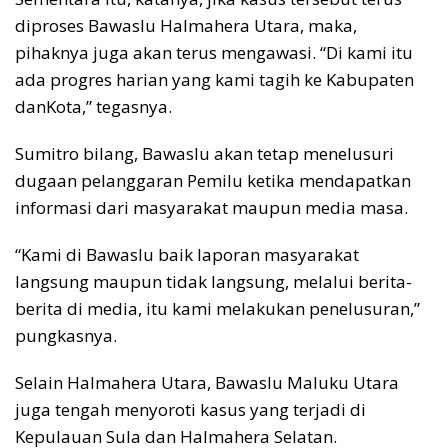
diproses Bawaslu Halmahera Utara, maka,
pihaknya juga akan terus mengawasi. “Di kami itu
ada progres harian yang kami tagih ke Kabupaten
danKota,” tegasnya.
Sumitro bilang, Bawaslu akan tetap menelusuri
dugaan pelanggaran Pemilu ketika mendapatkan
informasi dari masyarakat maupun media masa.
“Kami di Bawaslu baik laporan masyarakat
langsung maupun tidak langsung, melalui berita-
berita di media, itu kami melakukan penelusuran,”
pungkasnya.
Selain Halmahera Utara, Bawaslu Maluku Utara
juga tengah menyoroti kasus yang terjadi di
Kepulauan Sula dan Halmahera Selatan.