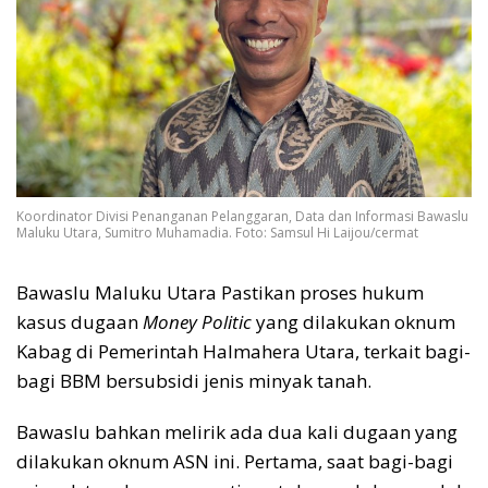
Koordinator Divisi Penanganan Pelanggaran, Data dan Informasi Bawaslu
Maluku Utara, Sumitro Muhamadia. Foto: Samsul Hi Laijou/cermat
Bawaslu Maluku Utara Pastikan proses hukum
kasus dugaan
Money Politic
yang dilakukan oknum
Kabag di Pemerintah Halmahera Utara, terkait bagi-
bagi BBM bersubsidi jenis minyak tanah.
Bawaslu bahkan melirik ada dua kali dugaan yang
dilakukan oknum ASN ini. Pertama, saat bagi-bagi