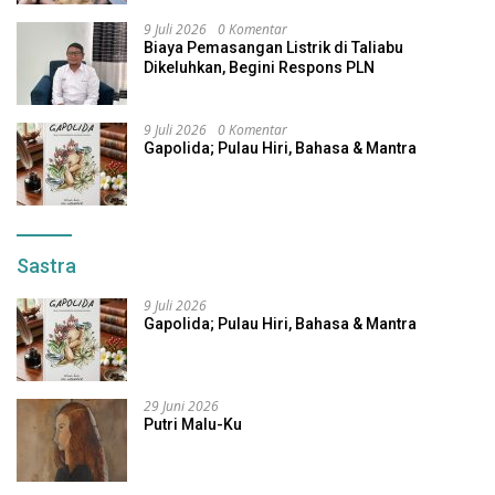
9 Juli 2026
0 Komentar
Biaya Pemasangan Listrik di Taliabu
Dikeluhkan, Begini Respons PLN
9 Juli 2026
0 Komentar
Gapolida; Pulau Hiri, Bahasa & Mantra
Sastra
9 Juli 2026
Gapolida; Pulau Hiri, Bahasa & Mantra
29 Juni 2026
Putri Malu-Ku