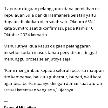
“Laporan dugaan pelanggaran dana pemilihan di
Kepulauan Sula dan di Halmahera Selatan yaitu
dugaan dilakukan oleh salah satu Oknum ASN,”
kata Sumitro saat dikonfirmasi, pada Kamis 10
Oktober 2024 kemarin.
Menurutnya, dua kasus dugaan pelanggaran
tersebut sudah masuk tahap penyidikan, tinggal
menunggu proses selanjutnya saja.
“Kami mengimbau kepada seluruh peserta maupun
tim kampanye, baik itu gubernur, bupati, wali kota,
agar bisa berkampanye dengan damai, taat aturan
sesuai ketentuan yang ada,” ujarnya.
—
Samsul Hi Laijou