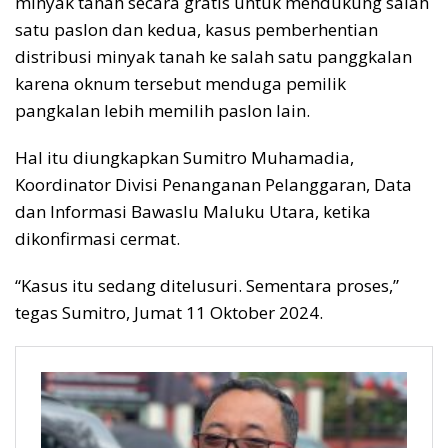
minyak tanah secara gratis untuk mendukung salah
satu paslon dan kedua, kasus pemberhentian
distribusi minyak tanah ke salah satu panggkalan
karena oknum tersebut menduga pemilik
pangkalan lebih memilih paslon lain.
Hal itu diungkapkan Sumitro Muhamadia,
Koordinator Divisi Penanganan Pelanggaran, Data
dan Informasi Bawaslu Maluku Utara, ketika
dikonfirmasi cermat.
“Kasus itu sedang ditelusuri. Sementara proses,”
tegas Sumitro, Jumat 11 Oktober 2024.