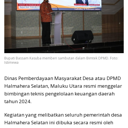
Bupati Bassam Kasuba memberi sambutan dalam Bimtek DPMD. Foto:
Istimewa
Dinas Pemberdayaan Masyarakat Desa atau DPMD
Halmahera Selatan, Maluku Utara resmi menggelar
bimbingan teknis pengelolaan keuangan daerah
tahun 2024.
Kegiatan yang melibatkan seluruh pemerintah desa
Halmahera Selatan ini dibuka secara resmi oleh