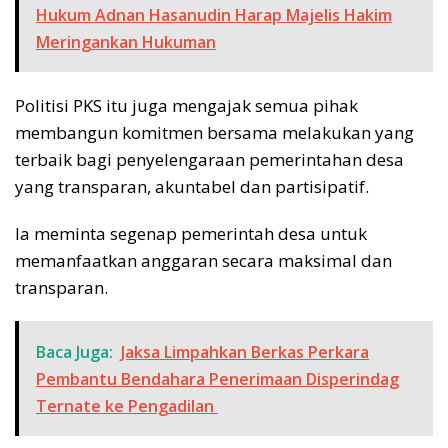
Hukum Adnan Hasanudin Harap Majelis Hakim
Meringankan Hukuman
Politisi PKS itu juga mengajak semua pihak
membangun komitmen bersama melakukan yang
terbaik bagi penyelengaraan pemerintahan desa
yang transparan, akuntabel dan partisipatif.
Ia meminta segenap pemerintah desa untuk
memanfaatkan anggaran secara maksimal dan
transparan.
Baca Juga:
Jaksa Limpahkan Berkas Perkara
Pembantu Bendahara Penerimaan Disperindag
Ternate ke Pengadilan