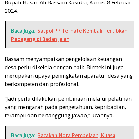
Bupati Hasan Ali Bassam Kasuba, Kamis, 8 Februari
2024.
Baca Juga:
Satpol PP Ternate Kembali Tertibkan
Pedagang di Badan Jalan
Bassam menyampaikan pengelolaan keuangan
desa perlu dikelola dengan baik. Bimtek ini juga
merupakan upaya peningkatan aparatur desa yang
berkompeten dan profesional.
“Jadi perlu dilakukan pembinaan melalui pelatihan
yang mengarah pada pengetahuan, kepribadian,
terampil dan bertanggung jawab,” ucapnya.
Baca Juga:
Bacakan Nota Pembelaan, Kuasa