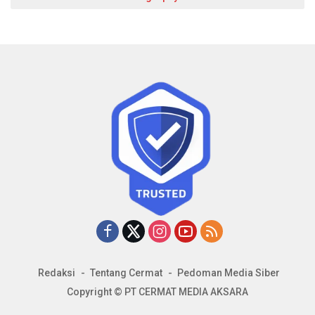
Redaksi
Tentang Cermat
Pedoman Media Siber
Copyright © PT CERMAT MEDIA AKSARA