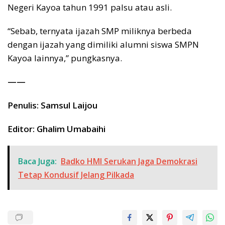
Negeri Kayoa tahun 1991 palsu atau asli.
“Sebab, ternyata ijazah SMP miliknya berbeda
dengan ijazah yang dimiliki alumni siswa SMPN
Kayoa lainnya,” pungkasnya.
——
Penulis: Samsul Laijou
Editor: Ghalim Umabaihi
Baca Juga:
Badko HMI Serukan Jaga Demokrasi
Tetap Kondusif Jelang Pilkada