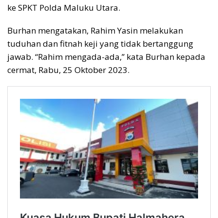
ke SPKT Polda Maluku Utara.
Burhan mengatakan, Rahim Yasin melakukan
tuduhan dan fitnah keji yang tidak bertanggung
jawab. “Rahim mengada-ada,” kata Burhan kepada
cermat, Rabu, 25 Oktober 2023.