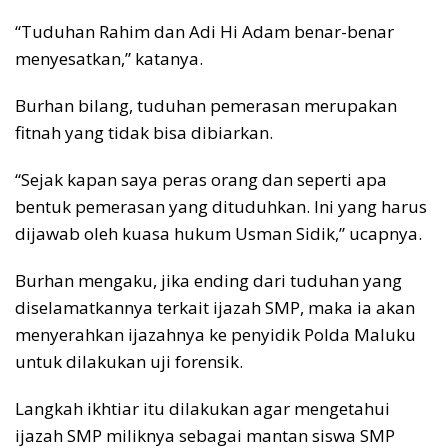
“Tuduhan Rahim dan Adi Hi Adam benar-benar
menyesatkan,” katanya.
Burhan bilang, tuduhan pemerasan merupakan
fitnah yang tidak bisa dibiarkan.
“Sejak kapan saya peras orang dan seperti apa
bentuk pemerasan yang dituduhkan. Ini yang harus
dijawab oleh kuasa hukum Usman Sidik,” ucapnya.
Burhan mengaku, jika ending dari tuduhan yang
diselamatkannya terkait ijazah SMP, maka ia akan
menyerahkan ijazahnya ke penyidik Polda Maluku
untuk dilakukan uji forensik.
Langkah ikhtiar itu dilakukan agar mengetahui
ijazah SMP miliknya sebagai mantan siswa SMP