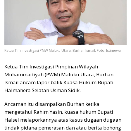
Ketua Tim Investigasi PMW Maluku Utara, Burhan Ismail. Foto: Istimewa
Ketua Tim Investigasi Pimpinan Wilayah
Muhammadiyah (PWM) Maluku Utara, Burhan
Ismail ancam lapor balik Kuasa Hukum Bupati
Halmahera Selatan Usman Sidik.
Ancaman itu disampaikan Burhan ketika
mengetahui Rahim Yasin, kuasa hukum Bupati
Halsel melaporkannya atas kasus dugaan dugaan
tindak pidana pemerasan dan atau berita bohong