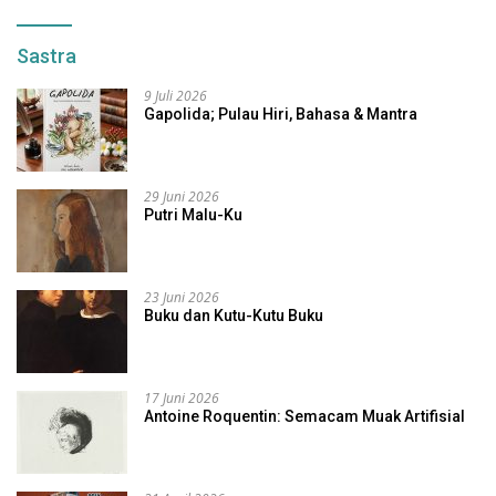
Sastra
9 Juli 2026
Gapolida; Pulau Hiri, Bahasa & Mantra
29 Juni 2026
Putri Malu-Ku
23 Juni 2026
Buku dan Kutu-Kutu Buku
17 Juni 2026
Antoine Roquentin: Semacam Muak Artifisial