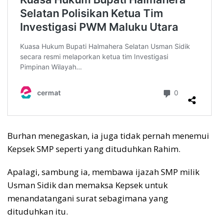
Burhan menegaskan, ia juga tidak pernah menemui
Kepsek SMP seperti yang dituduhkan Rahim.
Apalagi, sambung ia, membawa ijazah SMP milik
Usman Sidik dan memaksa Kepsek untuk
menandatangani surat sebagimana yang
dituduhkan itu.