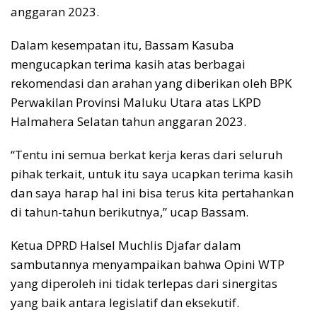
anggaran 2023.
Dalam kesempatan itu, Bassam Kasuba
mengucapkan terima kasih atas berbagai
rekomendasi dan arahan yang diberikan oleh BPK
Perwakilan Provinsi Maluku Utara atas LKPD
Halmahera Selatan tahun anggaran 2023.
“Tentu ini semua berkat kerja keras dari seluruh
pihak terkait, untuk itu saya ucapkan terima kasih
dan saya harap hal ini bisa terus kita pertahankan
di tahun-tahun berikutnya,” ucap Bassam.
Ketua DPRD Halsel Muchlis Djafar dalam
sambutannya menyampaikan bahwa Opini WTP
yang diperoleh ini tidak terlepas dari sinergitas
yang baik antara legislatif dan eksekutif.