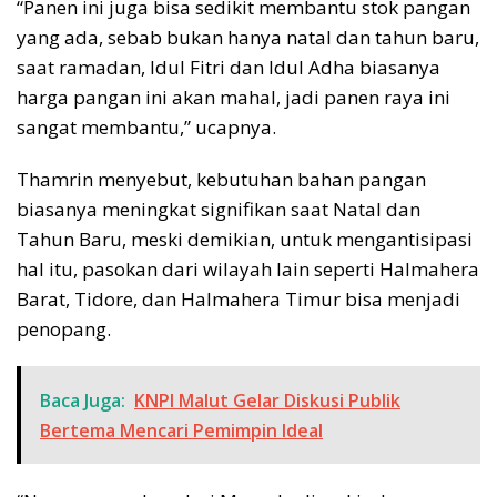
“Panen ini juga bisa sedikit membantu stok pangan
yang ada, sebab bukan hanya natal dan tahun baru,
saat ramadan, Idul Fitri dan Idul Adha biasanya
harga pangan ini akan mahal, jadi panen raya ini
sangat membantu,” ucapnya.
Thamrin menyebut, kebutuhan bahan pangan
biasanya meningkat signifikan saat Natal dan
Tahun Baru, meski demikian, untuk mengantisipasi
hal itu, pasokan dari wilayah lain seperti Halmahera
Barat, Tidore, dan Halmahera Timur bisa menjadi
penopang.
Baca Juga:
KNPI Malut Gelar Diskusi Publik
Bertema Mencari Pemimpin Ideal