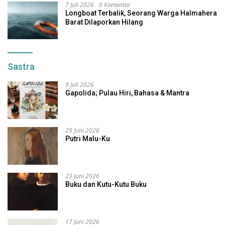
7 Juli 2026
0 Komentar
Longboat Terbalik, Seorang Warga Halmahera
Barat Dilaporkan Hilang
Sastra
9 Juli 2026
Gapolida; Pulau Hiri, Bahasa & Mantra
29 Juni 2026
Putri Malu-Ku
23 Juni 2026
Buku dan Kutu-Kutu Buku
17 Juni 2026