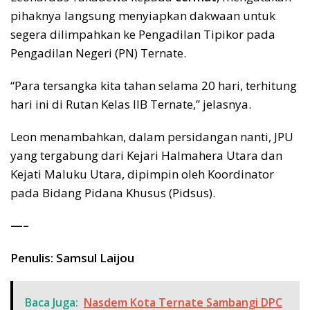
pihaknya langsung menyiapkan dakwaan untuk
segera dilimpahkan ke Pengadilan Tipikor pada
Pengadilan Negeri (PN) Ternate.
“Para tersangka kita tahan selama 20 hari, terhitung
hari ini di Rutan Kelas IIB Ternate,” jelasnya.
Leon menambahkan, dalam persidangan nanti, JPU
yang tergabung dari Kejari Halmahera Utara dan
Kejati Maluku Utara, dipimpin oleh Koordinator
pada Bidang Pidana Khusus (Pidsus).
—–
Penulis: Samsul Laijou
Baca Juga:
Nasdem Kota Ternate Sambangi DPC