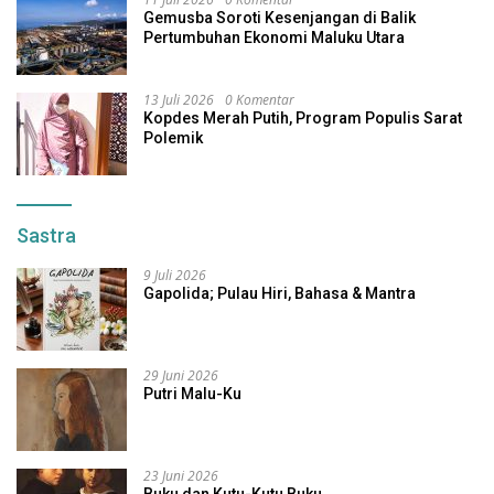
Gemusba Soroti Kesenjangan di Balik
Pertumbuhan Ekonomi Maluku Utara
13 Juli 2026
0 Komentar
Kopdes Merah Putih, Program Populis Sarat
Polemik
Sastra
9 Juli 2026
Gapolida; Pulau Hiri, Bahasa & Mantra
29 Juni 2026
Putri Malu-Ku
23 Juni 2026