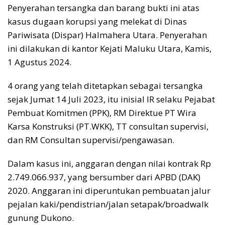
Penyerahan tersangka dan barang bukti ini atas
kasus dugaan korupsi yang melekat di Dinas
Pariwisata (Dispar) Halmahera Utara. Penyerahan
ini dilakukan di kantor Kejati Maluku Utara, Kamis,
1 Agustus 2024.
4 orang yang telah ditetapkan sebagai tersangka
sejak Jumat 14 Juli 2023, itu inisial IR selaku Pejabat
Pembuat Komitmen (PPK), RM Direktue PT Wira
Karsa Konstruksi (PT.WKK), TT consultan supervisi,
dan RM Consultan supervisi/pengawasan.
Dalam kasus ini, anggaran dengan nilai kontrak Rp
2.749.066.937, yang bersumber dari APBD (DAK)
2020. Anggaran ini diperuntukan pembuatan jalur
pejalan kaki/pendistrian/jalan setapak/broadwalk
gunung Dukono.