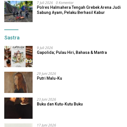
7 Juli 2026
0 Komentar
Polres Halmahera Tengah Grebek Arena Judi
Sabung Ayam, Pelaku Berhasil Kabur
Sastra
9 Juli 2026
Gapolida; Pulau Hiri, Bahasa & Mantra
29 Juni 2026
Putri Malu-Ku
23 Juni 2026
Buku dan Kutu-Kutu Buku
17 Juni 2026