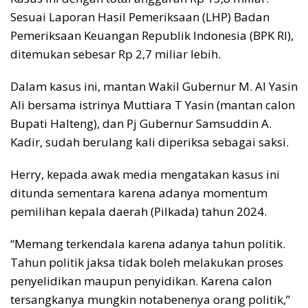
Sesuai Laporan Hasil Pemeriksaan (LHP) Badan
Pemeriksaan Keuangan Republik Indonesia (BPK RI),
ditemukan sebesar Rp 2,7 miliar lebih.
Dalam kasus ini, mantan Wakil Gubernur M. Al Yasin
Ali bersama istrinya Muttiara T Yasin (mantan calon
Bupati Halteng), dan Pj Gubernur Samsuddin A.
Kadir, sudah berulang kali diperiksa sebagai saksi.
Herry, kepada awak media mengatakan kasus ini
ditunda sementara karena adanya momentum
pemilihan kepala daerah (Pilkada) tahun 2024.
“Memang terkendala karena adanya tahun politik.
Tahun politik jaksa tidak boleh melakukan proses
penyelidikan maupun penyidikan. Karena calon
tersangkanya mungkin notabenenya orang politik,”