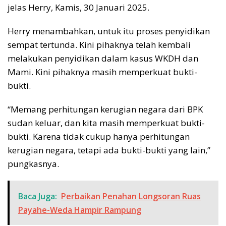
jelas Herry, Kamis, 30 Januari 2025.
Herry menambahkan, untuk itu proses penyidikan
sempat tertunda. Kini pihaknya telah kembali
melakukan penyidikan dalam kasus WKDH dan
Mami. Kini pihaknya masih memperkuat bukti-
bukti.
“Memang perhitungan kerugian negara dari BPK
sudan keluar, dan kita masih memperkuat bukti-
bukti. Karena tidak cukup hanya perhitungan
kerugian negara, tetapi ada bukti-bukti yang lain,”
pungkasnya.
Baca Juga:
Perbaikan Penahan Longsoran Ruas
Payahe-Weda Hampir Rampung