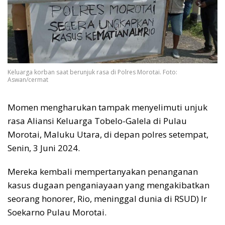
Keluarga korban saat berunjuk rasa di Polres Morotai. Foto:
Aswan/cermat
Momen mengharukan tampak menyelimuti unjuk
rasa Aliansi Keluarga Tobelo-Galela di Pulau
Morotai, Maluku Utara, di depan polres setempat,
Senin, 3 Juni 2024.
Mereka kembali mempertanyakan penanganan
kasus dugaan penganiayaan yang mengakibatkan
seorang honorer, Rio, meninggal dunia di RSUD) Ir
Soekarno Pulau Morotai.