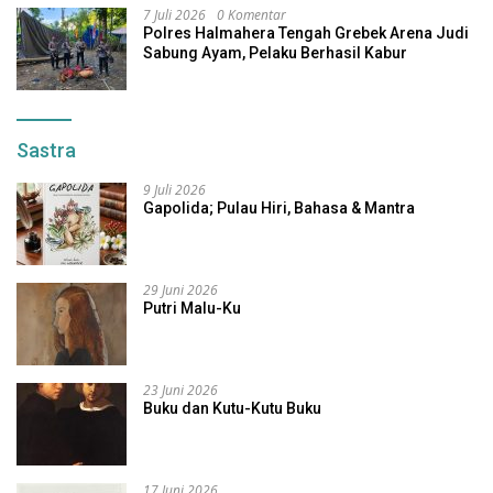
7 Juli 2026
0 Komentar
Polres Halmahera Tengah Grebek Arena Judi
Sabung Ayam, Pelaku Berhasil Kabur
Sastra
9 Juli 2026
Gapolida; Pulau Hiri, Bahasa & Mantra
29 Juni 2026
Putri Malu-Ku
23 Juni 2026
Buku dan Kutu-Kutu Buku
17 Juni 2026