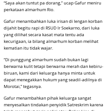
“Saya akan tuntut pa dorang,” ucap Gafur meniru
perkataan almarhum Rio.
Gafur menambahkan luka irisan di lengan korban
dijahit begitu rapi di RSUD Ir Soekarno, dari luka
yang dilihat secara kasat mata tentu ada
kecurigaan, ia bilang almarhum korban melihat
kematian itu tidak wajar.
“Di punggung almarhum sudah bukan lagi
berwarna kulit tetapi berwarna merah dan kebiru-
biruan, kami dari keluarga hanya minta untuk
dapat menegakkan hukum yang seadil-adilnya di
Morotai,” tegasnya.
Gafur menambahkan pihak keluarga sangat
menyesalkan tindakan penyidik Satreskrim karena