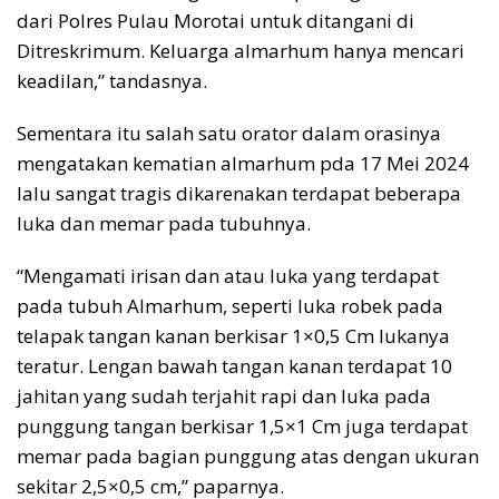
dari Polres Pulau Morotai untuk ditangani di
Ditreskrimum. Keluarga almarhum hanya mencari
keadilan,” tandasnya.
Sementara itu salah satu orator dalam orasinya
mengatakan kematian almarhum pda 17 Mei 2024
lalu sangat tragis dikarenakan terdapat beberapa
luka dan memar pada tubuhnya.
“Mengamati irisan dan atau luka yang terdapat
pada tubuh Almarhum, seperti luka robek pada
telapak tangan kanan berkisar 1×0,5 Cm lukanya
teratur. Lengan bawah tangan kanan terdapat 10
jahitan yang sudah terjahit rapi dan luka pada
punggung tangan berkisar 1,5×1 Cm juga terdapat
memar pada bagian punggung atas dengan ukuran
sekitar 2,5×0,5 cm,” paparnya.