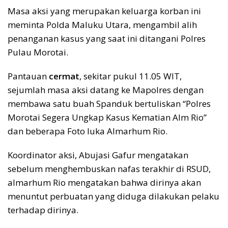
Masa aksi yang merupakan keluarga korban ini
meminta Polda Maluku Utara, mengambil alih
penanganan kasus yang saat ini ditangani Polres
Pulau Morotai.
Pantauan
cermat
, sekitar pukul 11.05 WIT,
sejumlah masa aksi datang ke Mapolres dengan
membawa satu buah Spanduk bertuliskan “Polres
Morotai Segera Ungkap Kasus Kematian Alm Rio”
dan beberapa Foto luka Almarhum Rio.
Koordinator aksi, Abujasi Gafur mengatakan
sebelum menghembuskan nafas terakhir di RSUD,
almarhum Rio mengatakan bahwa dirinya akan
menuntut perbuatan yang diduga dilakukan pelaku
terhadap dirinya.