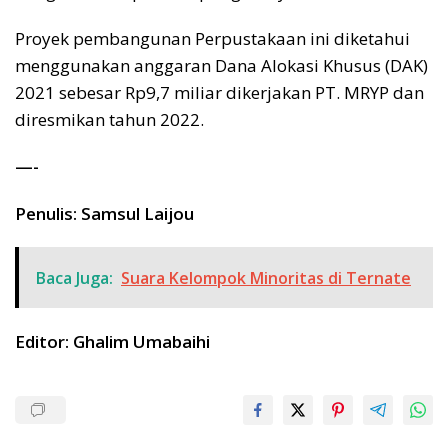
Proyek pembangunan Perpustakaan ini diketahui
menggunakan anggaran Dana Alokasi Khusus (DAK)
2021 sebesar Rp9,7 miliar dikerjakan PT. MRYP dan
diresmikan tahun 2022.
—-
Penulis: Samsul Laijou
Baca Juga:
Suara Kelompok Minoritas di Ternate
Editor: Ghalim Umabaihi