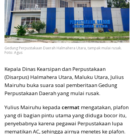
Gedung Perpustakaan Daerah Halmahera Utara, tampak mulai rusak.
Foto: Agus
Kepala Dinas Kearsipan dan Perpustakaan
(Disarpus) Halmahera Utara, Maluku Utara, Julius
Mairuhu buka suara soal pemberitaan Gedung
Perpustakaan Daerah yang mulai rusak.
Yulius Mairuhu kepada
cermat
mengatakan, plafon
yang di bagian pintu utama yang diduga bocor itu,
penyebabnya karena pegawai Perpustakaan lupa
mematikan AC, sehingga airnya menetes ke plafon.