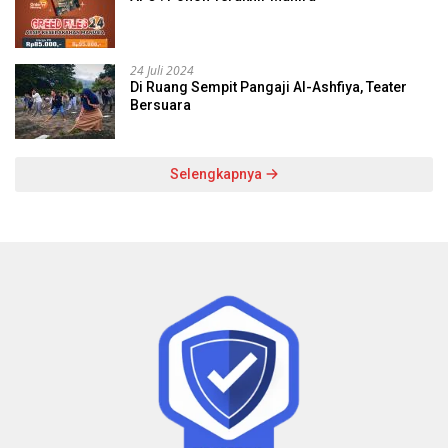
24 Juli 2024
Di Ruang Sempit Pangaji Al-Ashfiya, Teater
Bersuara
Selengkapnya