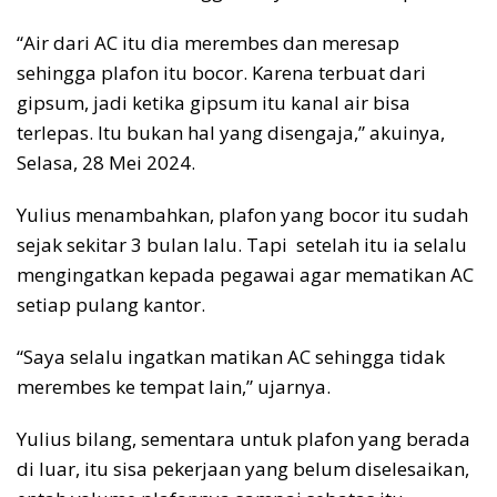
“Air dari AC itu dia merembes dan meresap
sehingga plafon itu bocor. Karena terbuat dari
gipsum, jadi ketika gipsum itu kanal air bisa
terlepas. Itu bukan hal yang disengaja,” akuinya,
Selasa, 28 Mei 2024.
Yulius menambahkan, plafon yang bocor itu sudah
sejak sekitar 3 bulan lalu. Tapi setelah itu ia selalu
mengingatkan kepada pegawai agar mematikan AC
setiap pulang kantor.
“Saya selalu ingatkan matikan AC sehingga tidak
merembes ke tempat lain,” ujarnya.
Yulius bilang, sementara untuk plafon yang berada
di luar, itu sisa pekerjaan yang belum diselesaikan,