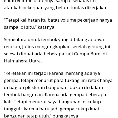
entah volume plafonnya sampai sebatas itu
ataukah pekerjaan yang belum tuntas dikerjakan.
“Tetapi kelihatan itu batas volume pekerjaan hanya
sampai di situ,” katanya.
Sementara untuk tembok yang dibilang adanya
retakan, Julius mengungkapkan setelah gedung ini
selesai dibuat ada beberapa kali Gempa Bumi di
Halmahera Utara.
“Keretakan ini terjadi karena memang adanya
gempa, tetapi menurut para tukang, ini retak hanya
di bagian plesteran bangunan, bukan di dalam
tembok bangunan. Karena ada gempa beberapa
kali. Tetapi menurut saya bangunan ini cukup
tangguh, karena baru jadi gempa cukup kuat
bangunan tetap utuh,” pungkasnya.