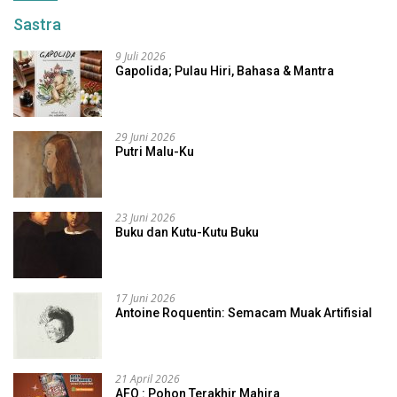
Sastra
9 Juli 2026
Gapolida; Pulau Hiri, Bahasa & Mantra
29 Juni 2026
Putri Malu-Ku
23 Juni 2026
Buku dan Kutu-Kutu Buku
17 Juni 2026
Antoine Roquentin: Semacam Muak Artifisial
21 April 2026
AFO : Pohon Terakhir Mahira